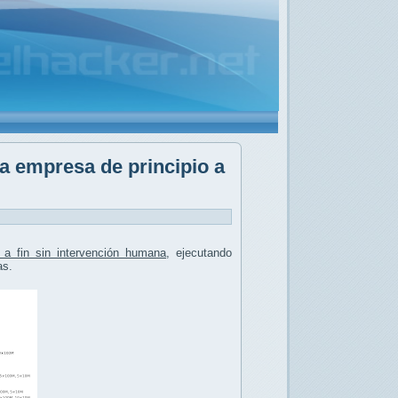
a empresa de principio a
 a fin sin intervención humana
, ejecutando
as.