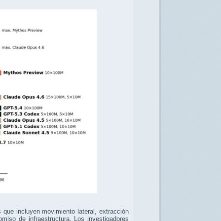
 que incluyen movimiento lateral, extracción
omiso de infraestructura. Los investigadores