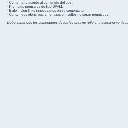
- Comentario acorde al contenido del post.
- Prohibido mensajes de tipo SPAM.
- Evite incluir links innecesarios en su comentario.
- Contenidos ofensivos, amenazas e insultos no serán permitidos.
Debe saber que los comentarios de los lectores no reflejan necesariamente la