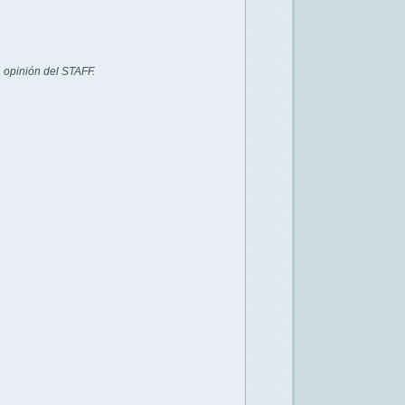
 opinión del STAFF.