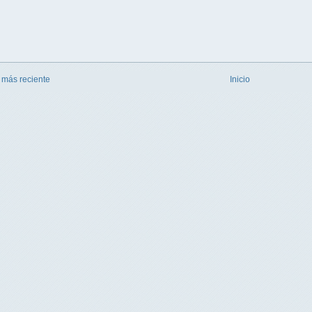
 más reciente
Inicio