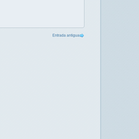
Entrada antigua