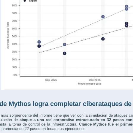
de Mythos logra completar ciberataques de p
 más sorprendente del informe tiene que ver con la simulación de ataques c
ulación de
ataque a una red corporativa estructurada en 32 pasos con
hasta la toma de control de la infraestructura.
Claude Mythos fue el primer
, promediando 22 pasos en todas sus ejecuciones.