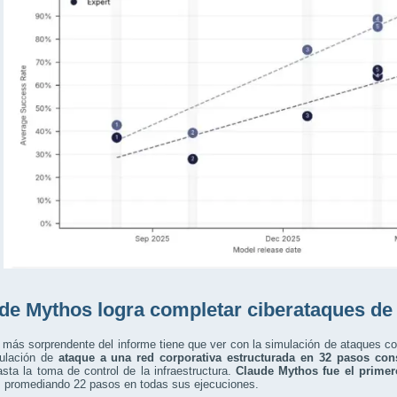
de Mythos logra completar ciberataques de p
 más sorprendente del informe tiene que ver con la simulación de ataques c
ulación de
ataque a una red corporativa estructurada en 32 pasos con
hasta la toma de control de la infraestructura.
Claude Mythos fue el primer
, promediando 22 pasos en todas sus ejecuciones.