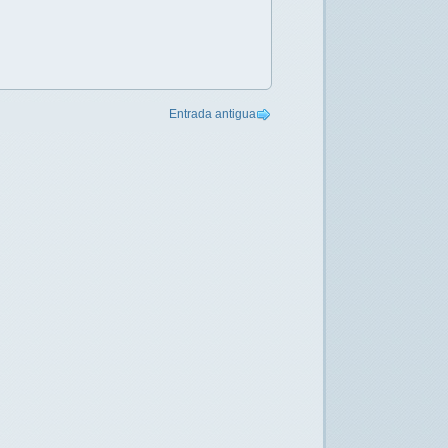
Entrada antigua