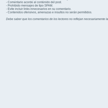
- Comentario acorde al contenido del post.
- Prohibido mensajes de tipo SPAM.
- Evite incluir links innecesarios en su comentario.
- Contenidos ofensivos, amenazas e insultos no serán permitidos.
Debe saber que los comentarios de los lectores no reflejan necesariamente la