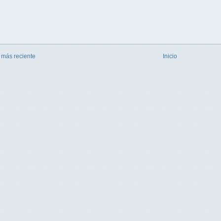
 más reciente
Inicio