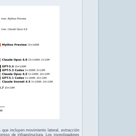
 que incluyen movimiento lateral, extracción
omiso de infraestructura. Los investigadores