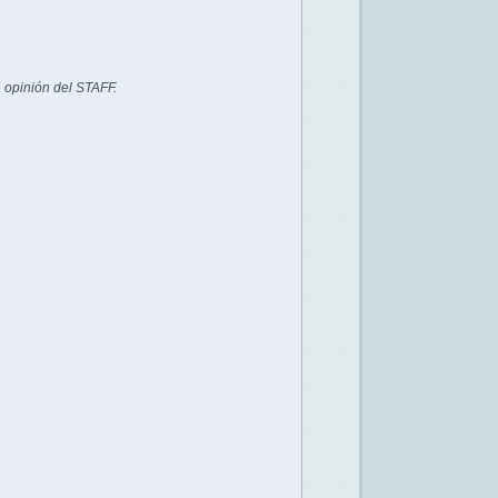
 opinión del STAFF.