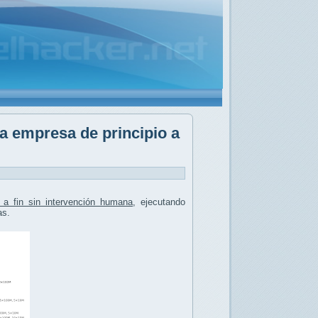
a empresa de principio a
 a fin sin intervención humana
, ejecutando
as.