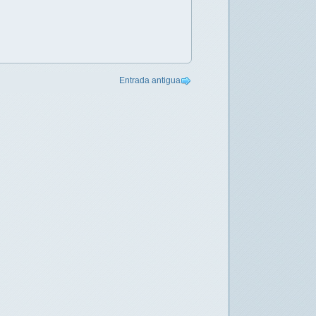
Entrada antigua