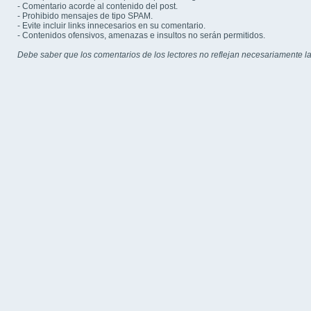
- Comentario acorde al contenido del post.
- Prohibido mensajes de tipo SPAM.
- Evite incluir links innecesarios en su comentario.
- Contenidos ofensivos, amenazas e insultos no serán permitidos.
Debe saber que los comentarios de los lectores no reflejan necesariamente la