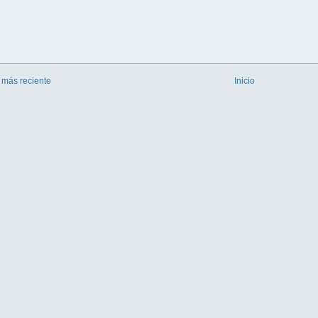
 más reciente
Inicio