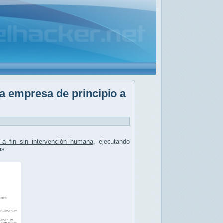
a empresa de principio a
 a fin sin intervención humana
, ejecutando
as.