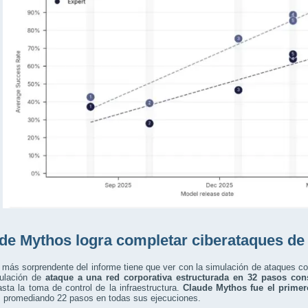
de Mythos logra completar ciberataques de p
 más sorprendente del informe tiene que ver con la simulación de ataques c
ulación de
ataque a una red corporativa estructurada en 32 pasos con
hasta la toma de control de la infraestructura.
Claude Mythos fue el primer
, promediando 22 pasos en todas sus ejecuciones.