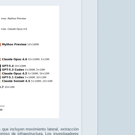
 que incluyen movimiento lateral, extracción
omiso de infraestructura. Los investigadores