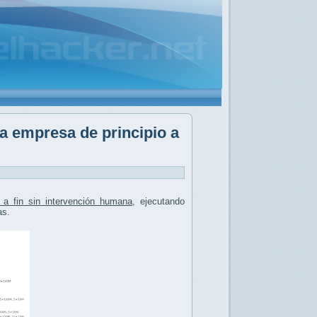
a empresa de principio a
 a fin sin intervención humana
, ejecutando
as.