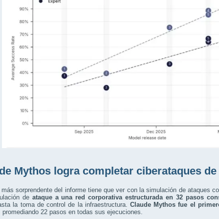
de Mythos logra completar ciberataques de p
 más sorprendente del informe tiene que ver con la simulación de ataques c
ulación de
ataque a una red corporativa estructurada en 32 pasos con
hasta la toma de control de la infraestructura.
Claude Mythos fue el primer
, promediando 22 pasos en todas sus ejecuciones.