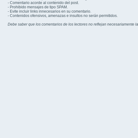
- Comentario acorde al contenido del post.
- Prohibido mensajes de tipo SPAM.
- Evite incluir links innecesarios en su comentario.
- Contenidos ofensivos, amenazas e insultos no serán permitidos.
Debe saber que los comentarios de los lectores no reflejan necesariamente la