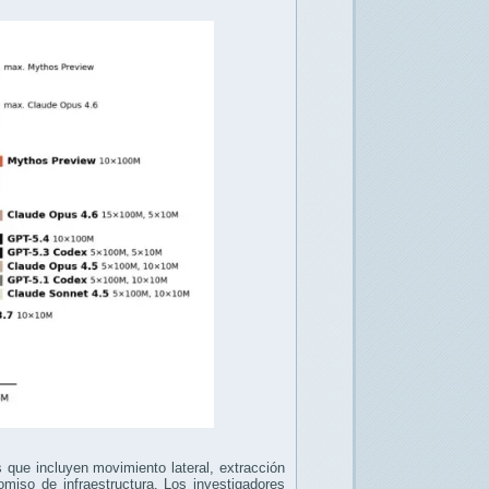
 que incluyen movimiento lateral, extracción
omiso de infraestructura. Los investigadores