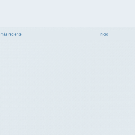
 más reciente
Inicio