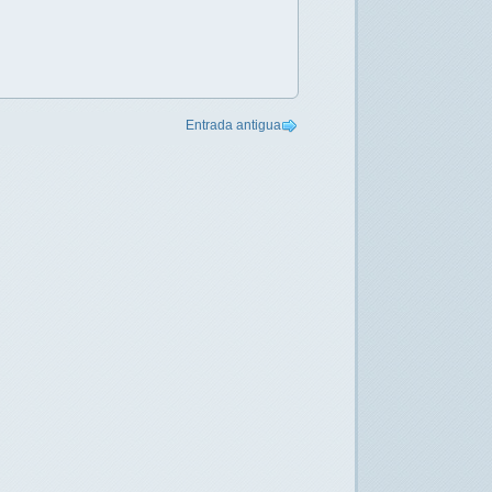
Entrada antigua