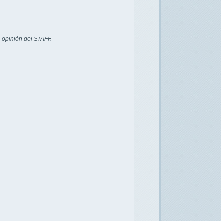
 opinión del STAFF.