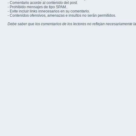
- Comentario acorde al contenido del post.
- Prohibido mensajes de tipo SPAM.
- Evite incluir links innecesarios en su comentario.
- Contenidos ofensivos, amenazas e insultos no serán permitidos.
Debe saber que los comentarios de los lectores no reflejan necesariamente la