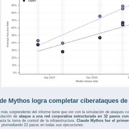
de Mythos logra completar ciberataques de p
 más sorprendente del informe tiene que ver con la simulación de ataques c
ulación de
ataque a una red corporativa estructurada en 32 pasos con
hasta la toma de control de la infraestructura.
Claude Mythos fue el primer
, promediando 22 pasos en todas sus ejecuciones.