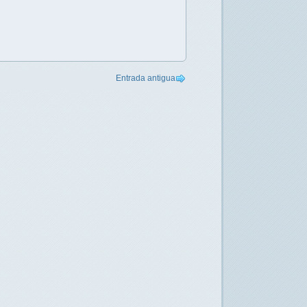
Entrada antigua