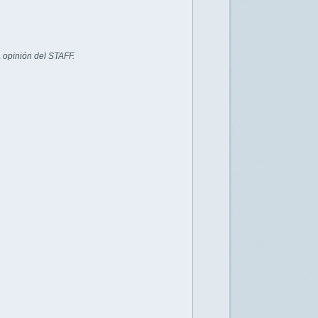
 opinión del STAFF.