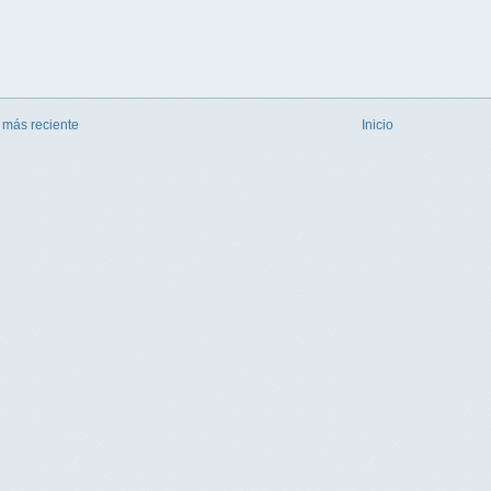
 más reciente
Inicio