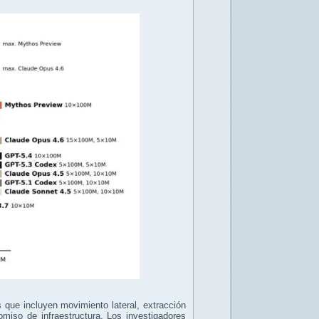
 que incluyen movimiento lateral, extracción
omiso de infraestructura. Los investigadores