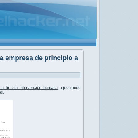
a empresa de principio a
 a fin sin intervención humana
, ejecutando
as.