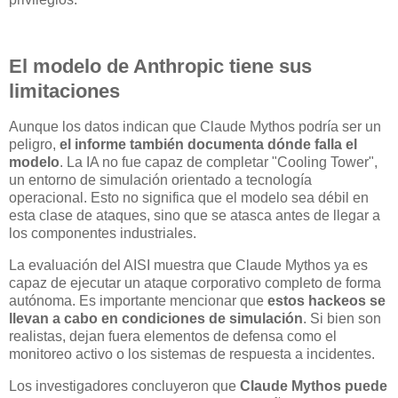
El modelo de Anthropic tiene sus
limitaciones
Aunque los datos indican que Claude Mythos podría ser un
peligro,
el informe también documenta dónde falla el
modelo
. La IA no fue capaz de completar "Cooling Tower",
un entorno de simulación orientado a tecnología
operacional. Esto no significa que el modelo sea débil en
esta clase de ataques, sino que se atasca antes de llegar a
los componentes industriales.
La evaluación del AISI muestra que Claude Mythos ya es
capaz de ejecutar un ataque corporativo completo de forma
autónoma. Es importante mencionar que
estos hackeos se
llevan a cabo en condiciones de simulación
. Si bien son
realistas, dejan fuera elementos de defensa como el
monitoreo activo o los sistemas de respuesta a incidentes.
Los investigadores concluyeron que
Claude Mythos puede