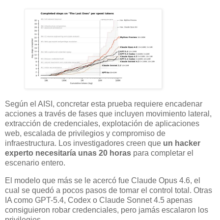
Según el AISI, concretar esta prueba requiere encadenar
acciones a través de fases que incluyen movimiento lateral,
extracción de credenciales, explotación de aplicaciones
web, escalada de privilegios y compromiso de
infraestructura. Los investigadores creen que
un hacker
experto necesitaría unas 20 horas
para completar el
escenario entero.
El modelo que más se le acercó fue Claude Opus 4.6, el
cual se quedó a pocos pasos de tomar el control total. Otras
IA como GPT-5.4, Codex o Claude Sonnet 4.5 apenas
consiguieron robar credenciales, pero jamás escalaron los
privilegios.