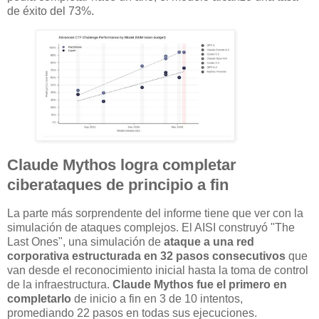
de éxito del 73%.
Claude Mythos logra completar
ciberataques de principio a fin
La parte más sorprendente del informe tiene que ver con la
simulación de ataques complejos. El AISI construyó "The
Last Ones", una simulación de
ataque a una red
corporativa estructurada en 32 pasos consecutivos
que
van desde el reconocimiento inicial hasta la toma de control
de la infraestructura.
Claude Mythos fue el primero en
completarlo
de inicio a fin en 3 de 10 intentos,
promediando 22 pasos en todas sus ejecuciones.