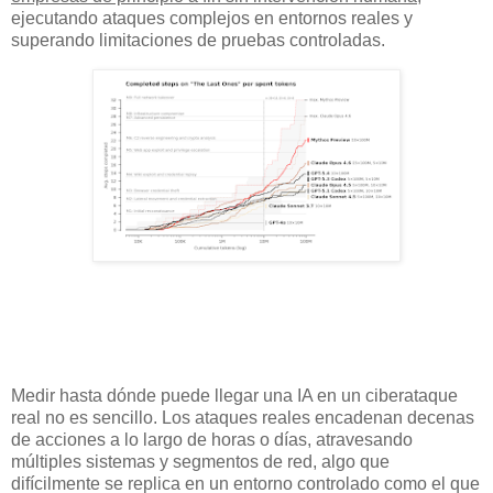
ejecutando ataques complejos en entornos reales y
superando limitaciones de pruebas controladas.
Medir hasta dónde puede llegar una IA en un ciberataque
real no es sencillo. Los ataques reales encadenan decenas
de acciones a lo largo de horas o días, atravesando
múltiples sistemas y segmentos de red, algo que
difícilmente se replica en un entorno controlado como el que