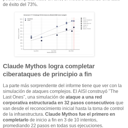
de éxito del 73%.
Claude Mythos logra completar
ciberataques de principio a fin
La parte más sorprendente del informe tiene que ver con la
simulación de ataques complejos. El AISI construyó "The
Last Ones", una simulación de
ataque a una red
corporativa estructurada en 32 pasos consecutivos
que
van desde el reconocimiento inicial hasta la toma de control
de la infraestructura.
Claude Mythos fue el primero en
completarlo
de inicio a fin en 3 de 10 intentos,
promediando 22 pasos en todas sus ejecuciones.