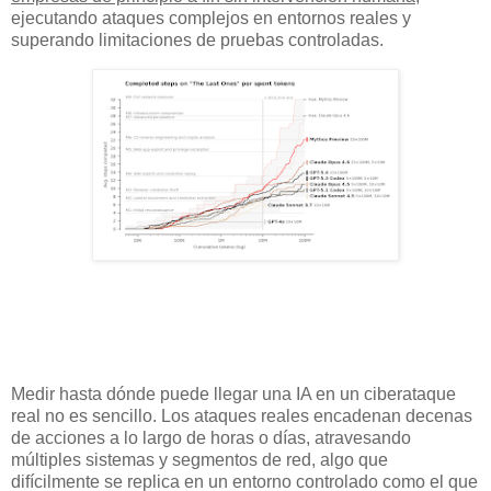
ejecutando ataques complejos en entornos reales y
superando limitaciones de pruebas controladas.
Medir hasta dónde puede llegar una IA en un ciberataque
real no es sencillo. Los ataques reales encadenan decenas
de acciones a lo largo de horas o días, atravesando
múltiples sistemas y segmentos de red, algo que
difícilmente se replica en un entorno controlado como el que