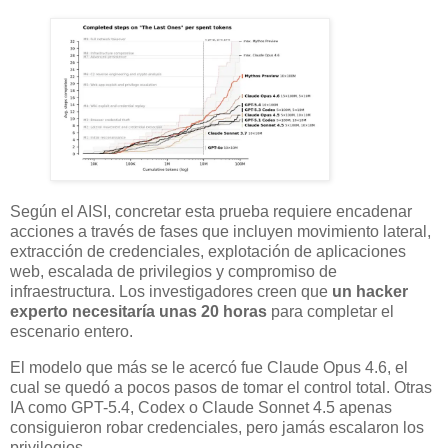
Según el AISI, concretar esta prueba requiere encadenar
acciones a través de fases que incluyen movimiento lateral,
extracción de credenciales, explotación de aplicaciones
web, escalada de privilegios y compromiso de
infraestructura. Los investigadores creen que
un hacker
experto necesitaría unas 20 horas
para completar el
escenario entero.
El modelo que más se le acercó fue Claude Opus 4.6, el
cual se quedó a pocos pasos de tomar el control total. Otras
IA como GPT-5.4, Codex o Claude Sonnet 4.5 apenas
consiguieron robar credenciales, pero jamás escalaron los
privilegios.