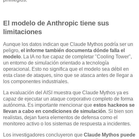
El modelo de Anthropic tiene sus
limitaciones
Aunque los datos indican que Claude Mythos podría ser un
peligro,
el informe también documenta dónde falla el
modelo
. La IA no fue capaz de completar "Cooling Tower",
un entorno de simulación orientado a tecnología
operacional. Esto no significa que el modelo sea débil en
esta clase de ataques, sino que se atasca antes de llegar a
los componentes industriales.
La evaluación del AISI muestra que Claude Mythos ya es
capaz de ejecutar un ataque corporativo completo de forma
autónoma. Es importante mencionar que
estos hackeos se
llevan a cabo en condiciones de simulación
. Si bien son
realistas, dejan fuera elementos de defensa como el
monitoreo activo o los sistemas de respuesta a incidentes.
Los investigadores concluyeron que
Claude Mythos puede