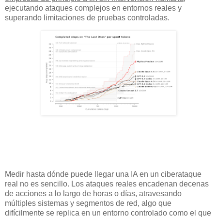
ejecutando ataques complejos en entornos reales y
superando limitaciones de pruebas controladas.
Medir hasta dónde puede llegar una IA en un ciberataque
real no es sencillo. Los ataques reales encadenan decenas
de acciones a lo largo de horas o días, atravesando
múltiples sistemas y segmentos de red, algo que
difícilmente se replica en un entorno controlado como el que