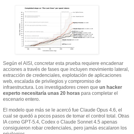
Según el AISI, concretar esta prueba requiere encadenar
acciones a través de fases que incluyen movimiento lateral,
extracción de credenciales, explotación de aplicaciones
web, escalada de privilegios y compromiso de
infraestructura. Los investigadores creen que
un hacker
experto necesitaría unas 20 horas
para completar el
escenario entero.
El modelo que más se le acercó fue Claude Opus 4.6, el
cual se quedó a pocos pasos de tomar el control total. Otras
IA como GPT-5.4, Codex o Claude Sonnet 4.5 apenas
consiguieron robar credenciales, pero jamás escalaron los
privilegios.