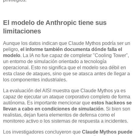
El modelo de Anthropic tiene sus
limitaciones
Aunque los datos indican que Claude Mythos podría ser un
peligro,
el informe también documenta dónde falla el
modelo
. La IA no fue capaz de completar "Cooling Tower",
un entorno de simulación orientado a tecnología
operacional. Esto no significa que el modelo sea débil en
esta clase de ataques, sino que se atasca antes de llegar a
los componentes industriales.
La evaluación del AISI muestra que Claude Mythos ya es
capaz de ejecutar un ataque corporativo completo de forma
autónoma. Es importante mencionar que
estos hackeos se
llevan a cabo en condiciones de simulación
. Si bien son
realistas, dejan fuera elementos de defensa como el
monitoreo activo o los sistemas de respuesta a incidentes.
Los investigadores concluyeron que
Claude Mythos puede