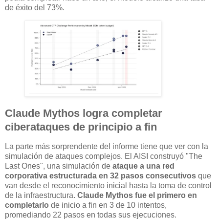
de éxito del 73%.
Claude Mythos logra completar
ciberataques de principio a fin
La parte más sorprendente del informe tiene que ver con la
simulación de ataques complejos. El AISI construyó "The
Last Ones", una simulación de
ataque a una red
corporativa estructurada en 32 pasos consecutivos
que
van desde el reconocimiento inicial hasta la toma de control
de la infraestructura.
Claude Mythos fue el primero en
completarlo
de inicio a fin en 3 de 10 intentos,
promediando 22 pasos en todas sus ejecuciones.