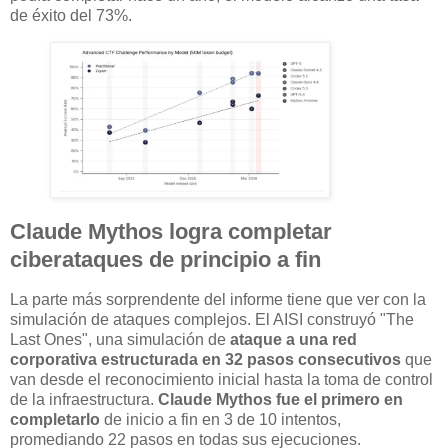
de éxito del 73%.
Claude Mythos logra completar
ciberataques de principio a fin
La parte más sorprendente del informe tiene que ver con la
simulación de ataques complejos. El AISI construyó "The
Last Ones", una simulación de
ataque a una red
corporativa estructurada en 32 pasos consecutivos
que
van desde el reconocimiento inicial hasta la toma de control
de la infraestructura.
Claude Mythos fue el primero en
completarlo
de inicio a fin en 3 de 10 intentos,
promediando 22 pasos en todas sus ejecuciones.