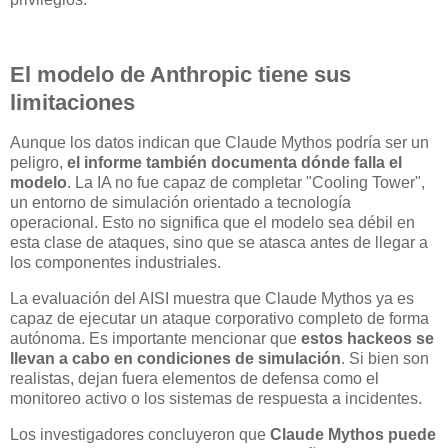
El modelo de Anthropic tiene sus
limitaciones
Aunque los datos indican que Claude Mythos podría ser un
peligro,
el informe también documenta dónde falla el
modelo
. La IA no fue capaz de completar "Cooling Tower",
un entorno de simulación orientado a tecnología
operacional. Esto no significa que el modelo sea débil en
esta clase de ataques, sino que se atasca antes de llegar a
los componentes industriales.
La evaluación del AISI muestra que Claude Mythos ya es
capaz de ejecutar un ataque corporativo completo de forma
autónoma. Es importante mencionar que
estos hackeos se
llevan a cabo en condiciones de simulación
. Si bien son
realistas, dejan fuera elementos de defensa como el
monitoreo activo o los sistemas de respuesta a incidentes.
Los investigadores concluyeron que
Claude Mythos puede