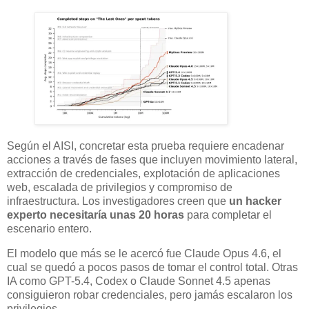
Según el AISI, concretar esta prueba requiere encadenar
acciones a través de fases que incluyen movimiento lateral,
extracción de credenciales, explotación de aplicaciones
web, escalada de privilegios y compromiso de
infraestructura. Los investigadores creen que
un hacker
experto necesitaría unas 20 horas
para completar el
escenario entero.
El modelo que más se le acercó fue Claude Opus 4.6, el
cual se quedó a pocos pasos de tomar el control total. Otras
IA como GPT-5.4, Codex o Claude Sonnet 4.5 apenas
consiguieron robar credenciales, pero jamás escalaron los
privilegios.