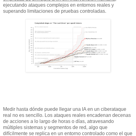
ejecutando ataques complejos en entornos reales y
superando limitaciones de pruebas controladas.
Medir hasta dónde puede llegar una IA en un ciberataque
real no es sencillo. Los ataques reales encadenan decenas
de acciones a lo largo de horas o días, atravesando
múltiples sistemas y segmentos de red, algo que
difícilmente se replica en un entorno controlado como el que