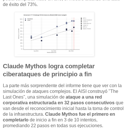
de éxito del 73%.
Claude Mythos logra completar
ciberataques de principio a fin
La parte más sorprendente del informe tiene que ver con la
simulación de ataques complejos. El AISI construyó "The
Last Ones", una simulación de
ataque a una red
corporativa estructurada en 32 pasos consecutivos
que
van desde el reconocimiento inicial hasta la toma de control
de la infraestructura.
Claude Mythos fue el primero en
completarlo
de inicio a fin en 3 de 10 intentos,
promediando 22 pasos en todas sus ejecuciones.