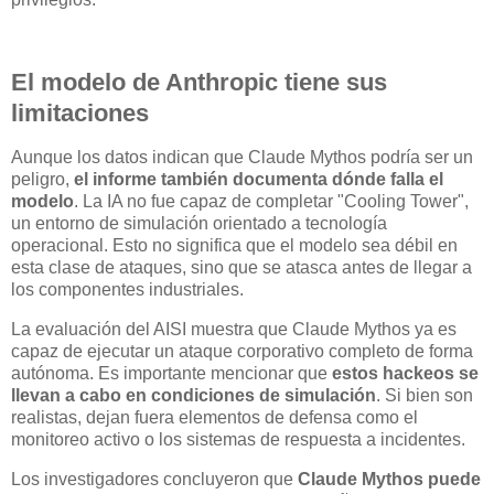
El modelo de Anthropic tiene sus
limitaciones
Aunque los datos indican que Claude Mythos podría ser un
peligro,
el informe también documenta dónde falla el
modelo
. La IA no fue capaz de completar "Cooling Tower",
un entorno de simulación orientado a tecnología
operacional. Esto no significa que el modelo sea débil en
esta clase de ataques, sino que se atasca antes de llegar a
los componentes industriales.
La evaluación del AISI muestra que Claude Mythos ya es
capaz de ejecutar un ataque corporativo completo de forma
autónoma. Es importante mencionar que
estos hackeos se
llevan a cabo en condiciones de simulación
. Si bien son
realistas, dejan fuera elementos de defensa como el
monitoreo activo o los sistemas de respuesta a incidentes.
Los investigadores concluyeron que
Claude Mythos puede