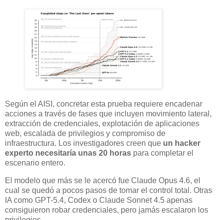
Según el AISI, concretar esta prueba requiere encadenar
acciones a través de fases que incluyen movimiento lateral,
extracción de credenciales, explotación de aplicaciones
web, escalada de privilegios y compromiso de
infraestructura. Los investigadores creen que
un hacker
experto necesitaría unas 20 horas
para completar el
escenario entero.
El modelo que más se le acercó fue Claude Opus 4.6, el
cual se quedó a pocos pasos de tomar el control total. Otras
IA como GPT-5.4, Codex o Claude Sonnet 4.5 apenas
consiguieron robar credenciales, pero jamás escalaron los
privilegios.