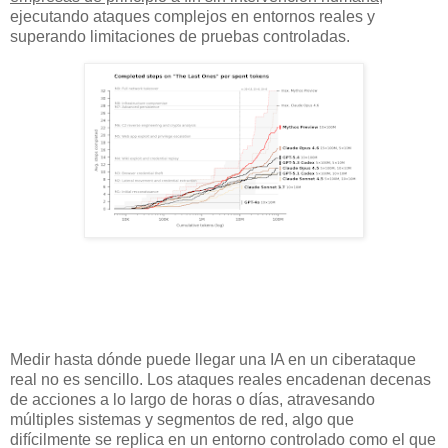
ejecutando ataques complejos en entornos reales y
superando limitaciones de pruebas controladas.
Medir hasta dónde puede llegar una IA en un ciberataque
real no es sencillo. Los ataques reales encadenan decenas
de acciones a lo largo de horas o días, atravesando
múltiples sistemas y segmentos de red, algo que
difícilmente se replica en un entorno controlado como el que