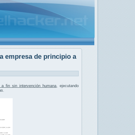
a empresa de principio a
 a fin sin intervención humana
, ejecutando
as.