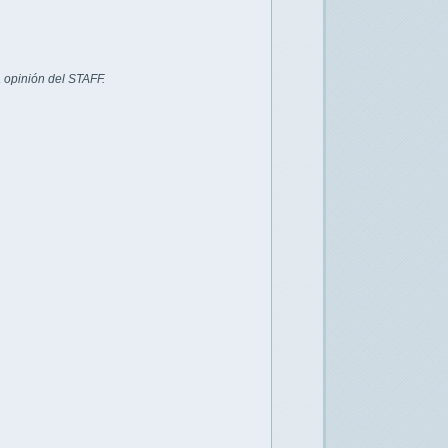
 opinión del STAFF.