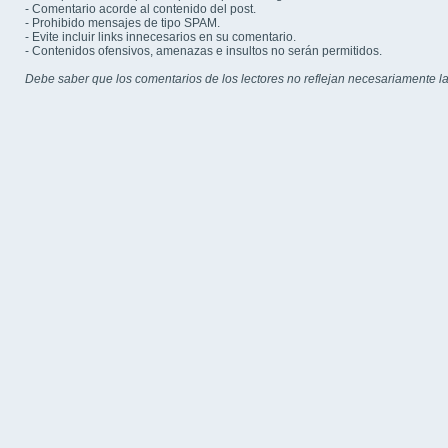
- Comentario acorde al contenido del post.
- Prohibido mensajes de tipo SPAM.
- Evite incluir links innecesarios en su comentario.
- Contenidos ofensivos, amenazas e insultos no serán permitidos.
Debe saber que los comentarios de los lectores no reflejan necesariamente la