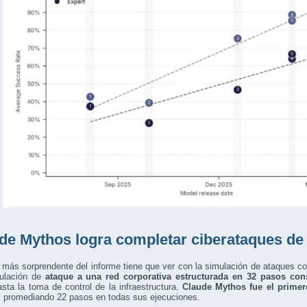
de Mythos logra completar ciberataques de p
 más sorprendente del informe tiene que ver con la simulación de ataques c
ulación de
ataque a una red corporativa estructurada en 32 pasos con
hasta la toma de control de la infraestructura.
Claude Mythos fue el primer
, promediando 22 pasos en todas sus ejecuciones.