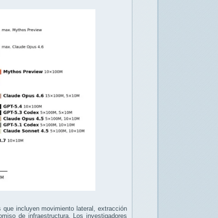
 que incluyen movimiento lateral, extracción
omiso de infraestructura. Los investigadores