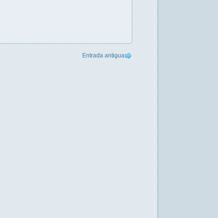
Entrada antigua