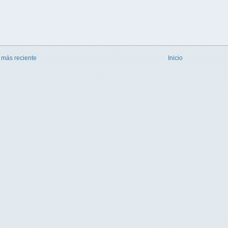
 más reciente
Inicio