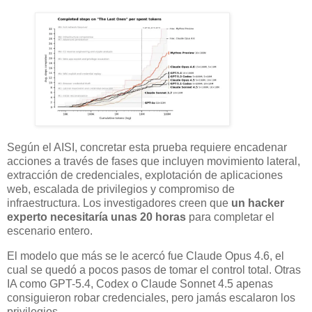
Según el AISI, concretar esta prueba requiere encadenar
acciones a través de fases que incluyen movimiento lateral,
extracción de credenciales, explotación de aplicaciones
web, escalada de privilegios y compromiso de
infraestructura. Los investigadores creen que
un hacker
experto necesitaría unas 20 horas
para completar el
escenario entero.
El modelo que más se le acercó fue Claude Opus 4.6, el
cual se quedó a pocos pasos de tomar el control total. Otras
IA como GPT-5.4, Codex o Claude Sonnet 4.5 apenas
consiguieron robar credenciales, pero jamás escalaron los
privilegios.