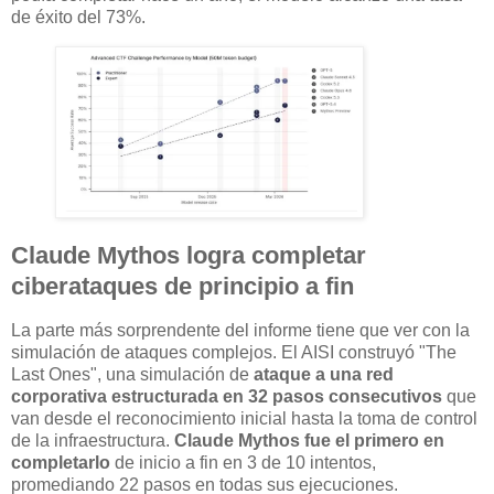
de éxito del 73%.
Claude Mythos logra completar
ciberataques de principio a fin
La parte más sorprendente del informe tiene que ver con la
simulación de ataques complejos. El AISI construyó "The
Last Ones", una simulación de
ataque a una red
corporativa estructurada en 32 pasos consecutivos
que
van desde el reconocimiento inicial hasta la toma de control
de la infraestructura.
Claude Mythos fue el primero en
completarlo
de inicio a fin en 3 de 10 intentos,
promediando 22 pasos en todas sus ejecuciones.