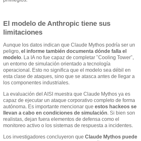
El modelo de Anthropic tiene sus
limitaciones
Aunque los datos indican que Claude Mythos podría ser un
peligro,
el informe también documenta dónde falla el
modelo
. La IA no fue capaz de completar "Cooling Tower",
un entorno de simulación orientado a tecnología
operacional. Esto no significa que el modelo sea débil en
esta clase de ataques, sino que se atasca antes de llegar a
los componentes industriales.
La evaluación del AISI muestra que Claude Mythos ya es
capaz de ejecutar un ataque corporativo completo de forma
autónoma. Es importante mencionar que
estos hackeos se
llevan a cabo en condiciones de simulación
. Si bien son
realistas, dejan fuera elementos de defensa como el
monitoreo activo o los sistemas de respuesta a incidentes.
Los investigadores concluyeron que
Claude Mythos puede