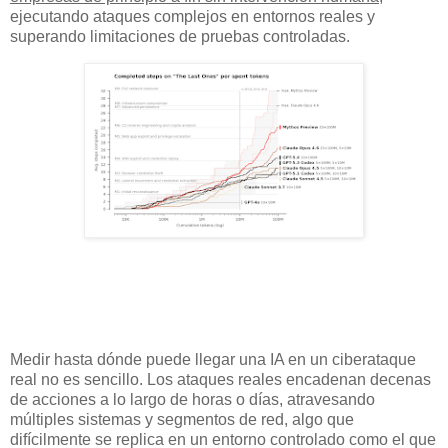
ejecutando ataques complejos en entornos reales y
superando limitaciones de pruebas controladas.
Medir hasta dónde puede llegar una IA en un ciberataque
real no es sencillo. Los ataques reales encadenan decenas
de acciones a lo largo de horas o días, atravesando
múltiples sistemas y segmentos de red, algo que
difícilmente se replica en un entorno controlado como el que