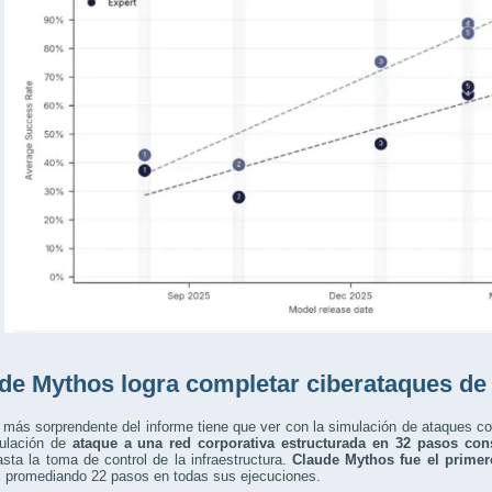
de Mythos logra completar ciberataques de p
 más sorprendente del informe tiene que ver con la simulación de ataques c
ulación de
ataque a una red corporativa estructurada en 32 pasos con
hasta la toma de control de la infraestructura.
Claude Mythos fue el primer
, promediando 22 pasos en todas sus ejecuciones.