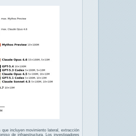
 que incluyen movimiento lateral, extracción
omiso de infraestructura. Los investigadores