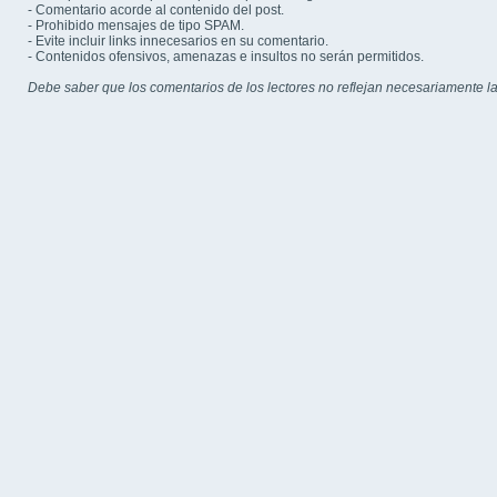
- Comentario acorde al contenido del post.
- Prohibido mensajes de tipo SPAM.
- Evite incluir links innecesarios en su comentario.
- Contenidos ofensivos, amenazas e insultos no serán permitidos.
Debe saber que los comentarios de los lectores no reflejan necesariamente la