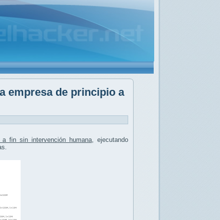
a empresa de principio a
 a fin sin intervención humana
, ejecutando
as.