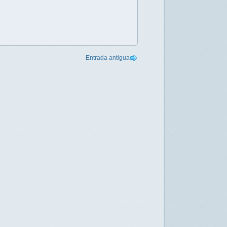
Entrada antigua