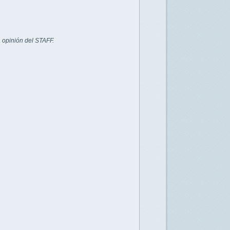
 opinión del STAFF.