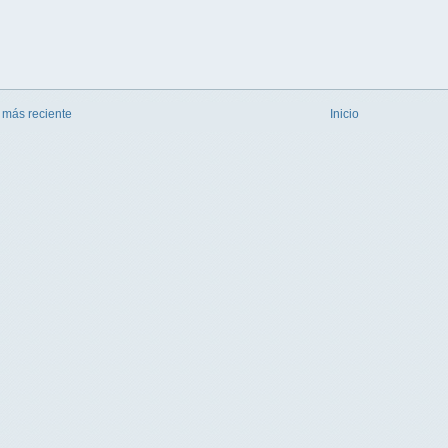
 más reciente
Inicio