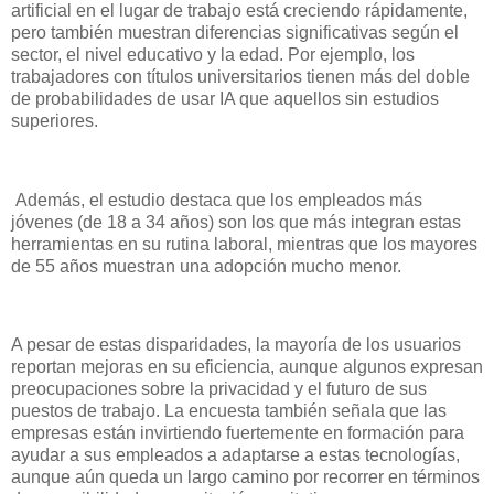
artificial en el lugar de trabajo está creciendo rápidamente,
pero también muestran diferencias significativas según el
sector, el nivel educativo y la edad. Por ejemplo, los
trabajadores con títulos universitarios tienen más del doble
de probabilidades de usar IA que aquellos sin estudios
superiores.
Además, el estudio destaca que los empleados más
jóvenes (de 18 a 34 años) son los que más integran estas
herramientas en su rutina laboral, mientras que los mayores
de 55 años muestran una adopción mucho menor.
A pesar de estas disparidades, la mayoría de los usuarios
reportan mejoras en su eficiencia, aunque algunos expresan
preocupaciones sobre la privacidad y el futuro de sus
puestos de trabajo. La encuesta también señala que las
empresas están invirtiendo fuertemente en formación para
ayudar a sus empleados a adaptarse a estas tecnologías,
aunque aún queda un largo camino por recorrer en términos