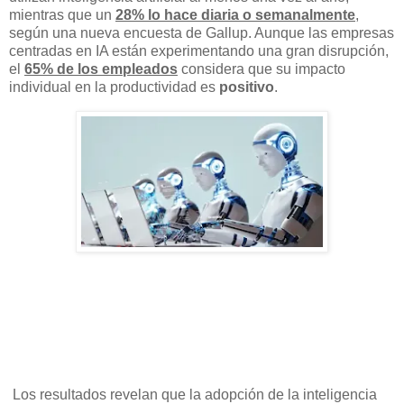
mientras que un
28% lo hace diaria o semanalmente
,
según una nueva encuesta de Gallup. Aunque las empresas
centradas en IA están experimentando una gran disrupción,
el
65% de los empleados
considera que su impacto
individual en la productividad es
positivo
.
Los resultados revelan que la adopción de la inteligencia