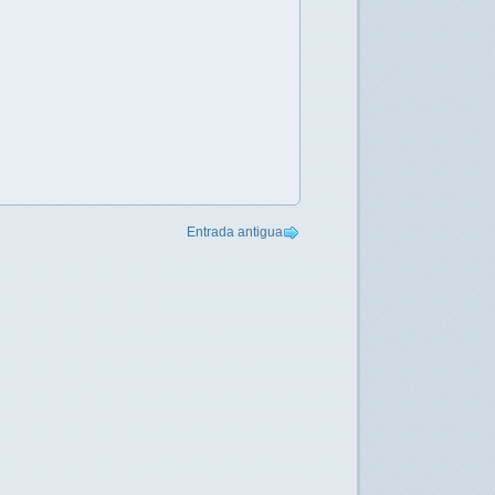
Entrada antigua