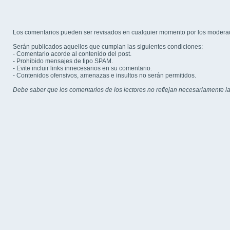
Los comentarios pueden ser revisados en cualquier momento por los modera
Serán publicados aquellos que cumplan las siguientes condiciones:
- Comentario acorde al contenido del post.
- Prohibido mensajes de tipo SPAM.
- Evite incluir links innecesarios en su comentario.
- Contenidos ofensivos, amenazas e insultos no serán permitidos.
Debe saber que los comentarios de los lectores no reflejan necesariamente la