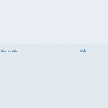
 más reciente
Inicio