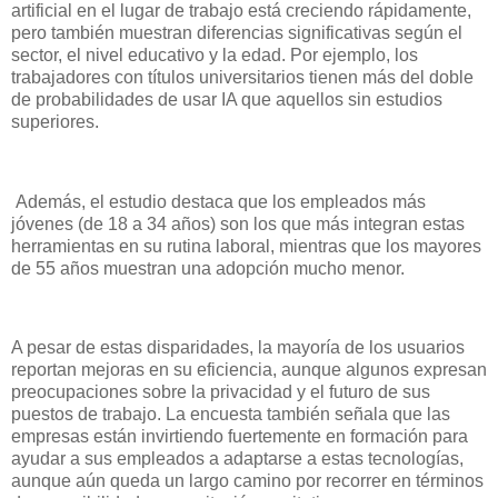
artificial en el lugar de trabajo está creciendo rápidamente,
pero también muestran diferencias significativas según el
sector, el nivel educativo y la edad. Por ejemplo, los
trabajadores con títulos universitarios tienen más del doble
de probabilidades de usar IA que aquellos sin estudios
superiores.
Además, el estudio destaca que los empleados más
jóvenes (de 18 a 34 años) son los que más integran estas
herramientas en su rutina laboral, mientras que los mayores
de 55 años muestran una adopción mucho menor.
A pesar de estas disparidades, la mayoría de los usuarios
reportan mejoras en su eficiencia, aunque algunos expresan
preocupaciones sobre la privacidad y el futuro de sus
puestos de trabajo. La encuesta también señala que las
empresas están invirtiendo fuertemente en formación para
ayudar a sus empleados a adaptarse a estas tecnologías,
aunque aún queda un largo camino por recorrer en términos