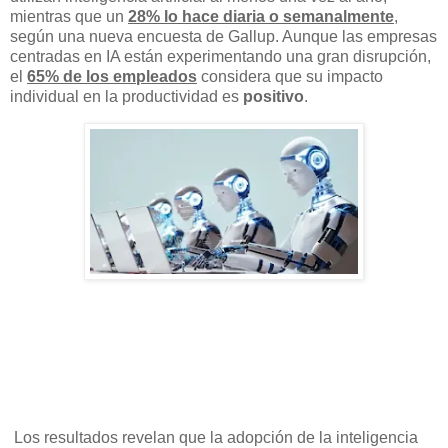
mientras que un
28% lo hace diaria o semanalmente
,
según una nueva encuesta de Gallup. Aunque las empresas
centradas en IA están experimentando una gran disrupción,
el
65% de los empleados
considera que su impacto
individual en la productividad es
positivo
.
Los resultados revelan que la adopción de la inteligencia