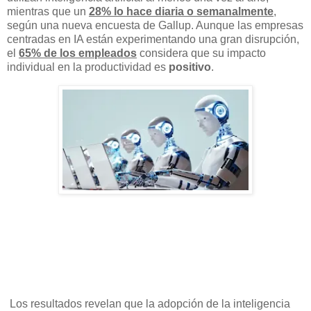
mientras que un
28% lo hace diaria o semanalmente
,
según una nueva encuesta de Gallup. Aunque las empresas
centradas en IA están experimentando una gran disrupción,
el
65% de los empleados
considera que su impacto
individual en la productividad es
positivo
.
Los resultados revelan que la adopción de la inteligencia