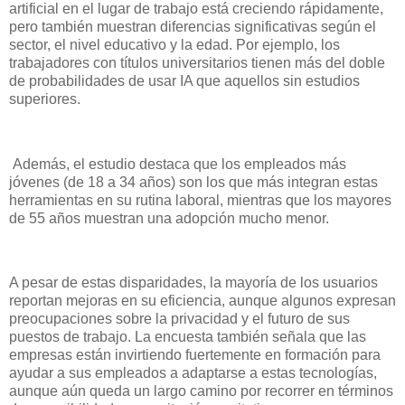
artificial en el lugar de trabajo está creciendo rápidamente,
pero también muestran diferencias significativas según el
sector, el nivel educativo y la edad. Por ejemplo, los
trabajadores con títulos universitarios tienen más del doble
de probabilidades de usar IA que aquellos sin estudios
superiores.
Además, el estudio destaca que los empleados más
jóvenes (de 18 a 34 años) son los que más integran estas
herramientas en su rutina laboral, mientras que los mayores
de 55 años muestran una adopción mucho menor.
A pesar de estas disparidades, la mayoría de los usuarios
reportan mejoras en su eficiencia, aunque algunos expresan
preocupaciones sobre la privacidad y el futuro de sus
puestos de trabajo. La encuesta también señala que las
empresas están invirtiendo fuertemente en formación para
ayudar a sus empleados a adaptarse a estas tecnologías,
aunque aún queda un largo camino por recorrer en términos