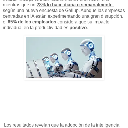
mientras que un
28% lo hace diaria o semanalmente
,
según una nueva encuesta de Gallup. Aunque las empresas
centradas en IA están experimentando una gran disrupción,
el
65% de los empleados
considera que su impacto
individual en la productividad es
positivo
.
Los resultados revelan que la adopción de la inteligencia