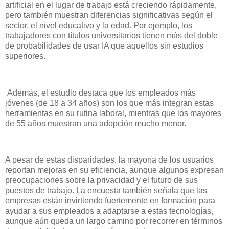
artificial en el lugar de trabajo está creciendo rápidamente,
pero también muestran diferencias significativas según el
sector, el nivel educativo y la edad. Por ejemplo, los
trabajadores con títulos universitarios tienen más del doble
de probabilidades de usar IA que aquellos sin estudios
superiores.
Además, el estudio destaca que los empleados más
jóvenes (de 18 a 34 años) son los que más integran estas
herramientas en su rutina laboral, mientras que los mayores
de 55 años muestran una adopción mucho menor.
A pesar de estas disparidades, la mayoría de los usuarios
reportan mejoras en su eficiencia, aunque algunos expresan
preocupaciones sobre la privacidad y el futuro de sus
puestos de trabajo. La encuesta también señala que las
empresas están invirtiendo fuertemente en formación para
ayudar a sus empleados a adaptarse a estas tecnologías,
aunque aún queda un largo camino por recorrer en términos