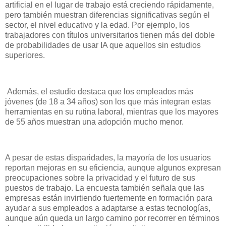
artificial en el lugar de trabajo está creciendo rápidamente,
pero también muestran diferencias significativas según el
sector, el nivel educativo y la edad. Por ejemplo, los
trabajadores con títulos universitarios tienen más del doble
de probabilidades de usar IA que aquellos sin estudios
superiores.
Además, el estudio destaca que los empleados más
jóvenes (de 18 a 34 años) son los que más integran estas
herramientas en su rutina laboral, mientras que los mayores
de 55 años muestran una adopción mucho menor.
A pesar de estas disparidades, la mayoría de los usuarios
reportan mejoras en su eficiencia, aunque algunos expresan
preocupaciones sobre la privacidad y el futuro de sus
puestos de trabajo. La encuesta también señala que las
empresas están invirtiendo fuertemente en formación para
ayudar a sus empleados a adaptarse a estas tecnologías,
aunque aún queda un largo camino por recorrer en términos