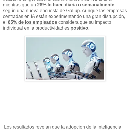
mientras que un
28% lo hace diaria o semanalmente
,
según una nueva encuesta de Gallup. Aunque las empresas
centradas en IA están experimentando una gran disrupción,
el
65% de los empleados
considera que su impacto
individual en la productividad es
positivo
.
Los resultados revelan que la adopción de la inteligencia