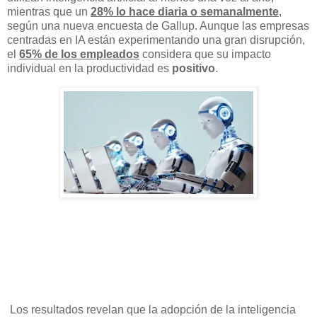
mientras que un
28% lo hace diaria o semanalmente
,
según una nueva encuesta de Gallup. Aunque las empresas
centradas en IA están experimentando una gran disrupción,
el
65% de los empleados
considera que su impacto
individual en la productividad es
positivo
.
Los resultados revelan que la adopción de la inteligencia