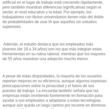
artificial en el lugar de trabajo está creciendo rápidamente,
pero también muestran diferencias significativas según el
sector, el nivel educativo y la edad. Por ejemplo, los
trabajadores con títulos universitarios tienen más del doble
de probabilidades de usar IA que aquellos sin estudios
superiores.
Además, el estudio destaca que los empleados más
jóvenes (de 18 a 34 años) son los que más integran estas
herramientas en su rutina laboral, mientras que los mayores
de 55 años muestran una adopción mucho menor.
A pesar de estas disparidades, la mayoría de los usuarios
reportan mejoras en su eficiencia, aunque algunos expresan
preocupaciones sobre la privacidad y el futuro de sus
puestos de trabajo. La encuesta también señala que las
empresas están invirtiendo fuertemente en formación para
ayudar a sus empleados a adaptarse a estas tecnologías,
aunque aún queda un largo camino por recorrer en términos