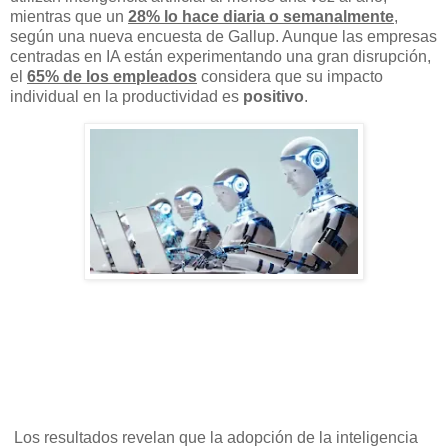
mientras que un
28% lo hace diaria o semanalmente
,
según una nueva encuesta de Gallup. Aunque las empresas
centradas en IA están experimentando una gran disrupción,
el
65% de los empleados
considera que su impacto
individual en la productividad es
positivo
.
Los resultados revelan que la adopción de la inteligencia