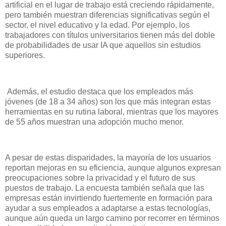
artificial en el lugar de trabajo está creciendo rápidamente,
pero también muestran diferencias significativas según el
sector, el nivel educativo y la edad. Por ejemplo, los
trabajadores con títulos universitarios tienen más del doble
de probabilidades de usar IA que aquellos sin estudios
superiores.
Además, el estudio destaca que los empleados más
jóvenes (de 18 a 34 años) son los que más integran estas
herramientas en su rutina laboral, mientras que los mayores
de 55 años muestran una adopción mucho menor.
A pesar de estas disparidades, la mayoría de los usuarios
reportan mejoras en su eficiencia, aunque algunos expresan
preocupaciones sobre la privacidad y el futuro de sus
puestos de trabajo. La encuesta también señala que las
empresas están invirtiendo fuertemente en formación para
ayudar a sus empleados a adaptarse a estas tecnologías,
aunque aún queda un largo camino por recorrer en términos