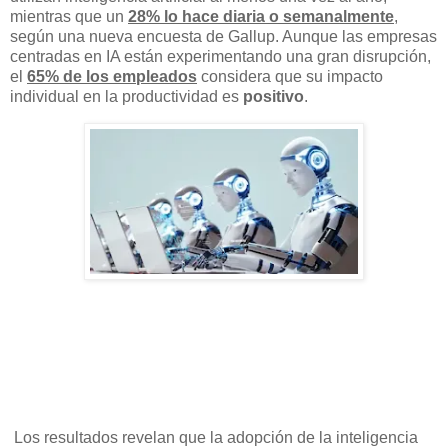
mientras que un
28% lo hace diaria o semanalmente
,
según una nueva encuesta de Gallup. Aunque las empresas
centradas en IA están experimentando una gran disrupción,
el
65% de los empleados
considera que su impacto
individual en la productividad es
positivo
.
Los resultados revelan que la adopción de la inteligencia