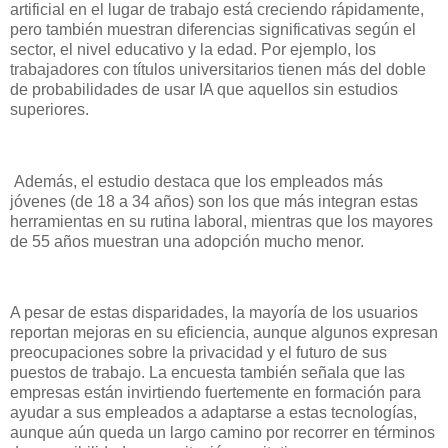
artificial en el lugar de trabajo está creciendo rápidamente,
pero también muestran diferencias significativas según el
sector, el nivel educativo y la edad. Por ejemplo, los
trabajadores con títulos universitarios tienen más del doble
de probabilidades de usar IA que aquellos sin estudios
superiores.
Además, el estudio destaca que los empleados más
jóvenes (de 18 a 34 años) son los que más integran estas
herramientas en su rutina laboral, mientras que los mayores
de 55 años muestran una adopción mucho menor.
A pesar de estas disparidades, la mayoría de los usuarios
reportan mejoras en su eficiencia, aunque algunos expresan
preocupaciones sobre la privacidad y el futuro de sus
puestos de trabajo. La encuesta también señala que las
empresas están invirtiendo fuertemente en formación para
ayudar a sus empleados a adaptarse a estas tecnologías,
aunque aún queda un largo camino por recorrer en términos