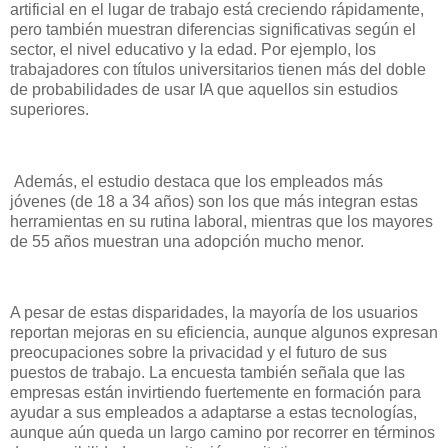
artificial en el lugar de trabajo está creciendo rápidamente,
pero también muestran diferencias significativas según el
sector, el nivel educativo y la edad. Por ejemplo, los
trabajadores con títulos universitarios tienen más del doble
de probabilidades de usar IA que aquellos sin estudios
superiores.
Además, el estudio destaca que los empleados más
jóvenes (de 18 a 34 años) son los que más integran estas
herramientas en su rutina laboral, mientras que los mayores
de 55 años muestran una adopción mucho menor.
A pesar de estas disparidades, la mayoría de los usuarios
reportan mejoras en su eficiencia, aunque algunos expresan
preocupaciones sobre la privacidad y el futuro de sus
puestos de trabajo. La encuesta también señala que las
empresas están invirtiendo fuertemente en formación para
ayudar a sus empleados a adaptarse a estas tecnologías,
aunque aún queda un largo camino por recorrer en términos