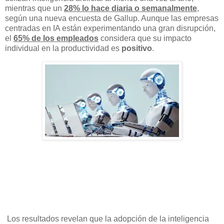
mientras que un
28% lo hace diaria o semanalmente
,
según una nueva encuesta de Gallup. Aunque las empresas
centradas en IA están experimentando una gran disrupción,
el
65% de los empleados
considera que su impacto
individual en la productividad es
positivo
.
Los resultados revelan que la adopción de la inteligencia