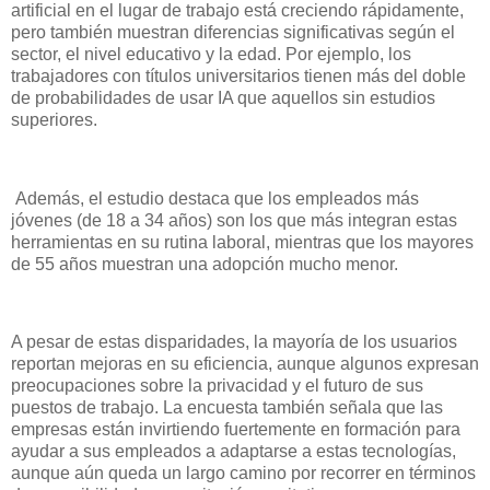
artificial en el lugar de trabajo está creciendo rápidamente,
pero también muestran diferencias significativas según el
sector, el nivel educativo y la edad. Por ejemplo, los
trabajadores con títulos universitarios tienen más del doble
de probabilidades de usar IA que aquellos sin estudios
superiores.
Además, el estudio destaca que los empleados más
jóvenes (de 18 a 34 años) son los que más integran estas
herramientas en su rutina laboral, mientras que los mayores
de 55 años muestran una adopción mucho menor.
A pesar de estas disparidades, la mayoría de los usuarios
reportan mejoras en su eficiencia, aunque algunos expresan
preocupaciones sobre la privacidad y el futuro de sus
puestos de trabajo. La encuesta también señala que las
empresas están invirtiendo fuertemente en formación para
ayudar a sus empleados a adaptarse a estas tecnologías,
aunque aún queda un largo camino por recorrer en términos