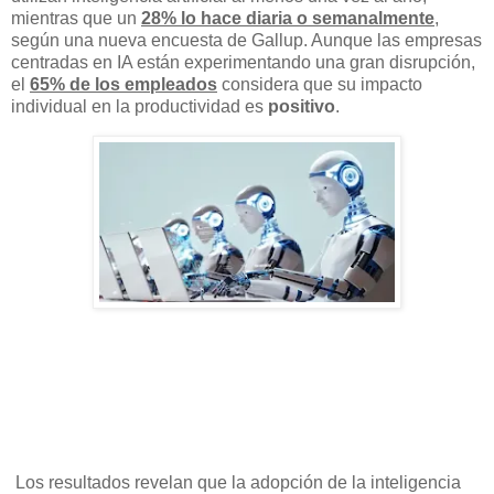
mientras que un
28% lo hace diaria o semanalmente
,
según una nueva encuesta de Gallup. Aunque las empresas
centradas en IA están experimentando una gran disrupción,
el
65% de los empleados
considera que su impacto
individual en la productividad es
positivo
.
Los resultados revelan que la adopción de la inteligencia