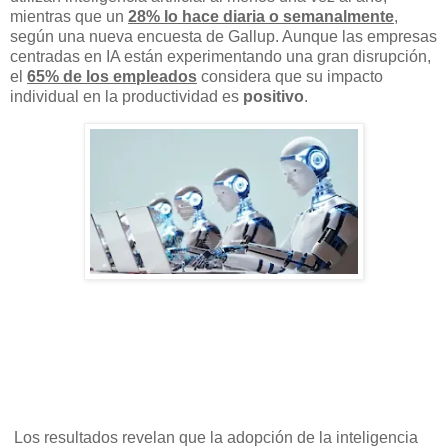
mientras que un
28% lo hace diaria o semanalmente
,
según una nueva encuesta de Gallup. Aunque las empresas
centradas en IA están experimentando una gran disrupción,
el
65% de los empleados
considera que su impacto
individual en la productividad es
positivo
.
Los resultados revelan que la adopción de la inteligencia