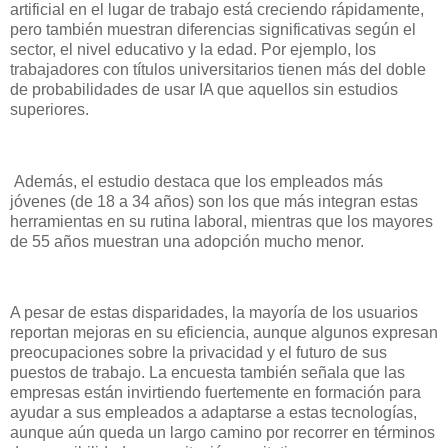
artificial en el lugar de trabajo está creciendo rápidamente,
pero también muestran diferencias significativas según el
sector, el nivel educativo y la edad. Por ejemplo, los
trabajadores con títulos universitarios tienen más del doble
de probabilidades de usar IA que aquellos sin estudios
superiores.
Además, el estudio destaca que los empleados más
jóvenes (de 18 a 34 años) son los que más integran estas
herramientas en su rutina laboral, mientras que los mayores
de 55 años muestran una adopción mucho menor.
A pesar de estas disparidades, la mayoría de los usuarios
reportan mejoras en su eficiencia, aunque algunos expresan
preocupaciones sobre la privacidad y el futuro de sus
puestos de trabajo. La encuesta también señala que las
empresas están invirtiendo fuertemente en formación para
ayudar a sus empleados a adaptarse a estas tecnologías,
aunque aún queda un largo camino por recorrer en términos