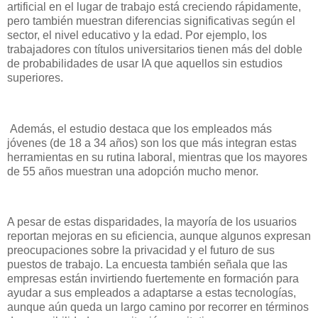
artificial en el lugar de trabajo está creciendo rápidamente,
pero también muestran diferencias significativas según el
sector, el nivel educativo y la edad. Por ejemplo, los
trabajadores con títulos universitarios tienen más del doble
de probabilidades de usar IA que aquellos sin estudios
superiores.
Además, el estudio destaca que los empleados más
jóvenes (de 18 a 34 años) son los que más integran estas
herramientas en su rutina laboral, mientras que los mayores
de 55 años muestran una adopción mucho menor.
A pesar de estas disparidades, la mayoría de los usuarios
reportan mejoras en su eficiencia, aunque algunos expresan
preocupaciones sobre la privacidad y el futuro de sus
puestos de trabajo. La encuesta también señala que las
empresas están invirtiendo fuertemente en formación para
ayudar a sus empleados a adaptarse a estas tecnologías,
aunque aún queda un largo camino por recorrer en términos