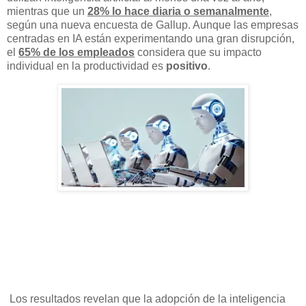
mientras que un
28% lo hace diaria o semanalmente
,
según una nueva encuesta de Gallup. Aunque las empresas
centradas en IA están experimentando una gran disrupción,
el
65% de los empleados
considera que su impacto
individual en la productividad es
positivo
.
Los resultados revelan que la adopción de la inteligencia