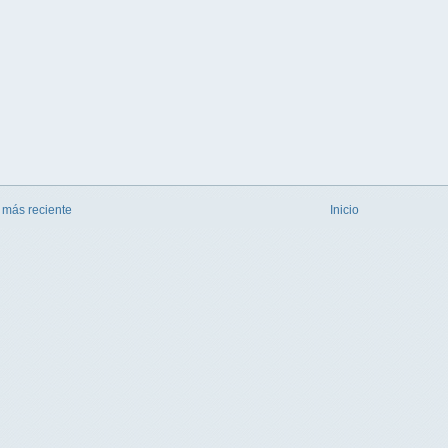
 más reciente
Inicio