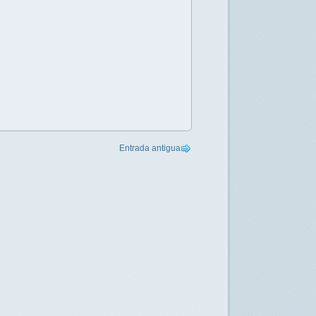
Entrada antigua