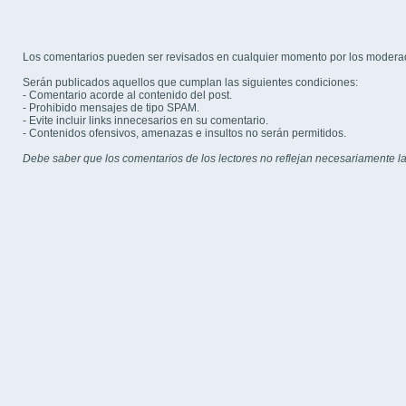
Los comentarios pueden ser revisados en cualquier momento por los modera
Serán publicados aquellos que cumplan las siguientes condiciones:
- Comentario acorde al contenido del post.
- Prohibido mensajes de tipo SPAM.
- Evite incluir links innecesarios en su comentario.
- Contenidos ofensivos, amenazas e insultos no serán permitidos.
Debe saber que los comentarios de los lectores no reflejan necesariamente la