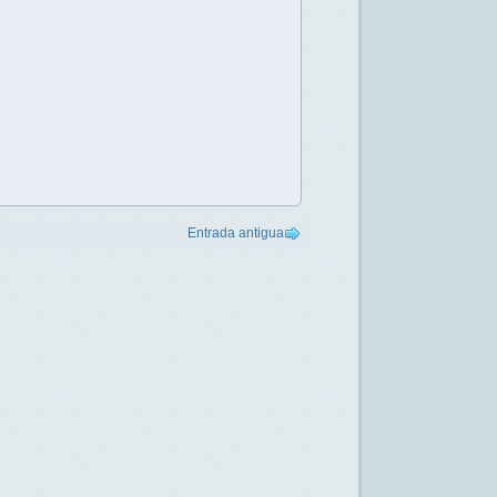
Entrada antigua