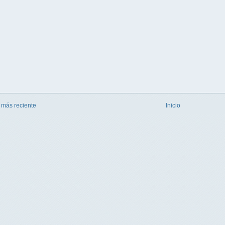
 más reciente
Inicio