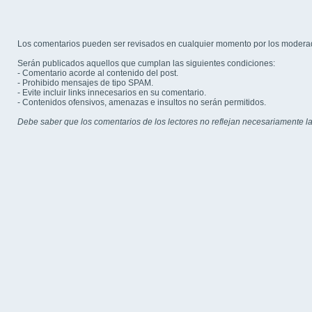
Los comentarios pueden ser revisados en cualquier momento por los modera
Serán publicados aquellos que cumplan las siguientes condiciones:
- Comentario acorde al contenido del post.
- Prohibido mensajes de tipo SPAM.
- Evite incluir links innecesarios en su comentario.
- Contenidos ofensivos, amenazas e insultos no serán permitidos.
Debe saber que los comentarios de los lectores no reflejan necesariamente la