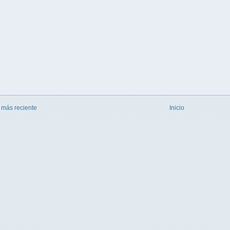
 más reciente
Inicio