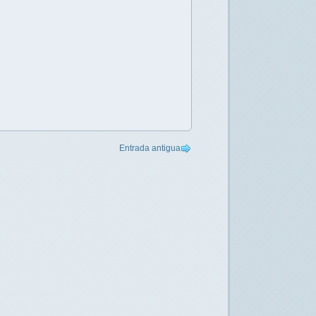
Entrada antigua