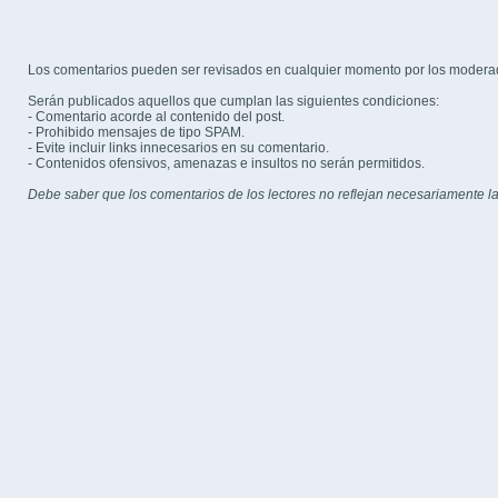
Los comentarios pueden ser revisados en cualquier momento por los modera
Serán publicados aquellos que cumplan las siguientes condiciones:
- Comentario acorde al contenido del post.
- Prohibido mensajes de tipo SPAM.
- Evite incluir links innecesarios en su comentario.
- Contenidos ofensivos, amenazas e insultos no serán permitidos.
Debe saber que los comentarios de los lectores no reflejan necesariamente la