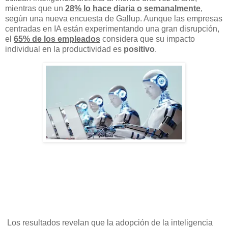
mientras que un
28% lo hace diaria o semanalmente
,
según una nueva encuesta de Gallup. Aunque las empresas
centradas en IA están experimentando una gran disrupción,
el
65% de los empleados
considera que su impacto
individual en la productividad es
positivo
.
Los resultados revelan que la adopción de la inteligencia