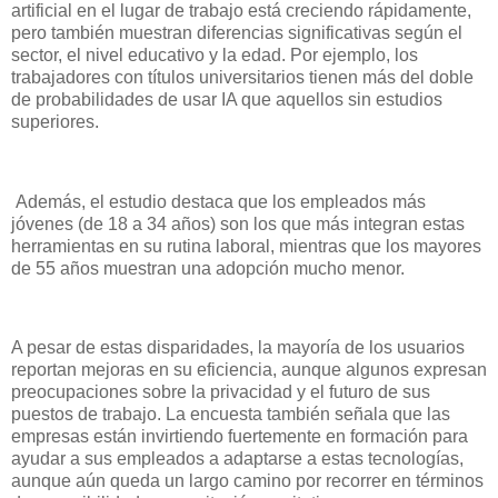
artificial en el lugar de trabajo está creciendo rápidamente,
pero también muestran diferencias significativas según el
sector, el nivel educativo y la edad. Por ejemplo, los
trabajadores con títulos universitarios tienen más del doble
de probabilidades de usar IA que aquellos sin estudios
superiores.
Además, el estudio destaca que los empleados más
jóvenes (de 18 a 34 años) son los que más integran estas
herramientas en su rutina laboral, mientras que los mayores
de 55 años muestran una adopción mucho menor.
A pesar de estas disparidades, la mayoría de los usuarios
reportan mejoras en su eficiencia, aunque algunos expresan
preocupaciones sobre la privacidad y el futuro de sus
puestos de trabajo. La encuesta también señala que las
empresas están invirtiendo fuertemente en formación para
ayudar a sus empleados a adaptarse a estas tecnologías,
aunque aún queda un largo camino por recorrer en términos