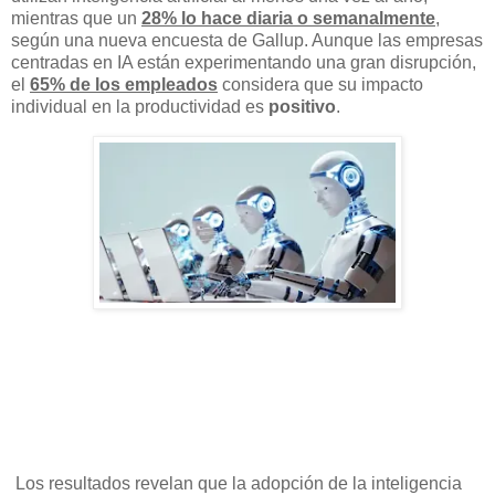
mientras que un
28% lo hace diaria o semanalmente
,
según una nueva encuesta de Gallup. Aunque las empresas
centradas en IA están experimentando una gran disrupción,
el
65% de los empleados
considera que su impacto
individual en la productividad es
positivo
.
Los resultados revelan que la adopción de la inteligencia