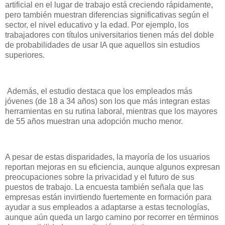
artificial en el lugar de trabajo está creciendo rápidamente,
pero también muestran diferencias significativas según el
sector, el nivel educativo y la edad. Por ejemplo, los
trabajadores con títulos universitarios tienen más del doble
de probabilidades de usar IA que aquellos sin estudios
superiores.
Además, el estudio destaca que los empleados más
jóvenes (de 18 a 34 años) son los que más integran estas
herramientas en su rutina laboral, mientras que los mayores
de 55 años muestran una adopción mucho menor.
A pesar de estas disparidades, la mayoría de los usuarios
reportan mejoras en su eficiencia, aunque algunos expresan
preocupaciones sobre la privacidad y el futuro de sus
puestos de trabajo. La encuesta también señala que las
empresas están invirtiendo fuertemente en formación para
ayudar a sus empleados a adaptarse a estas tecnologías,
aunque aún queda un largo camino por recorrer en términos