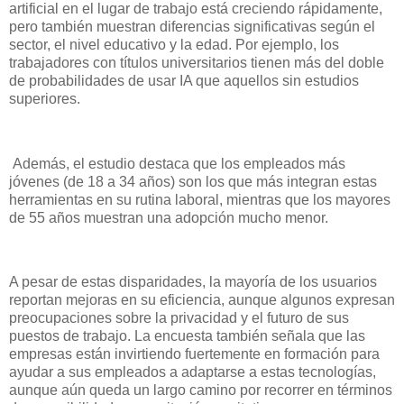
artificial en el lugar de trabajo está creciendo rápidamente,
pero también muestran diferencias significativas según el
sector, el nivel educativo y la edad. Por ejemplo, los
trabajadores con títulos universitarios tienen más del doble
de probabilidades de usar IA que aquellos sin estudios
superiores.
Además, el estudio destaca que los empleados más
jóvenes (de 18 a 34 años) son los que más integran estas
herramientas en su rutina laboral, mientras que los mayores
de 55 años muestran una adopción mucho menor.
A pesar de estas disparidades, la mayoría de los usuarios
reportan mejoras en su eficiencia, aunque algunos expresan
preocupaciones sobre la privacidad y el futuro de sus
puestos de trabajo. La encuesta también señala que las
empresas están invirtiendo fuertemente en formación para
ayudar a sus empleados a adaptarse a estas tecnologías,
aunque aún queda un largo camino por recorrer en términos