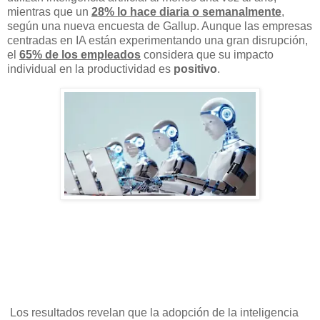
mientras que un
28% lo hace diaria o semanalmente
,
según una nueva encuesta de Gallup. Aunque las empresas
centradas en IA están experimentando una gran disrupción,
el
65% de los empleados
considera que su impacto
individual en la productividad es
positivo
.
Los resultados revelan que la adopción de la inteligencia