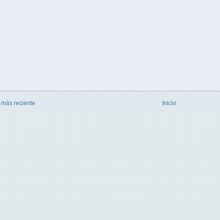
 más reciente
Inicio