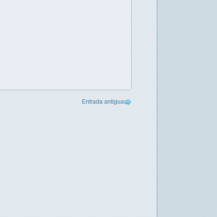
Entrada antigua