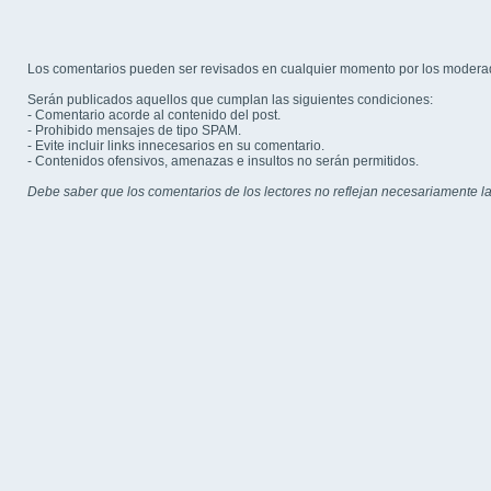
Los comentarios pueden ser revisados en cualquier momento por los modera
Serán publicados aquellos que cumplan las siguientes condiciones:
- Comentario acorde al contenido del post.
- Prohibido mensajes de tipo SPAM.
- Evite incluir links innecesarios en su comentario.
- Contenidos ofensivos, amenazas e insultos no serán permitidos.
Debe saber que los comentarios de los lectores no reflejan necesariamente la