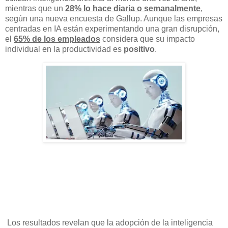
mientras que un
28% lo hace diaria o semanalmente
,
según una nueva encuesta de Gallup. Aunque las empresas
centradas en IA están experimentando una gran disrupción,
el
65% de los empleados
considera que su impacto
individual en la productividad es
positivo
.
Los resultados revelan que la adopción de la inteligencia