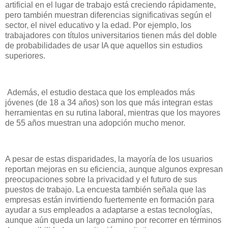
artificial en el lugar de trabajo está creciendo rápidamente,
pero también muestran diferencias significativas según el
sector, el nivel educativo y la edad. Por ejemplo, los
trabajadores con títulos universitarios tienen más del doble
de probabilidades de usar IA que aquellos sin estudios
superiores.
Además, el estudio destaca que los empleados más
jóvenes (de 18 a 34 años) son los que más integran estas
herramientas en su rutina laboral, mientras que los mayores
de 55 años muestran una adopción mucho menor.
A pesar de estas disparidades, la mayoría de los usuarios
reportan mejoras en su eficiencia, aunque algunos expresan
preocupaciones sobre la privacidad y el futuro de sus
puestos de trabajo. La encuesta también señala que las
empresas están invirtiendo fuertemente en formación para
ayudar a sus empleados a adaptarse a estas tecnologías,
aunque aún queda un largo camino por recorrer en términos