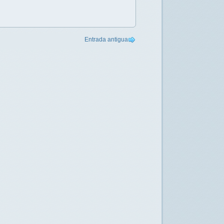
Entrada antigua