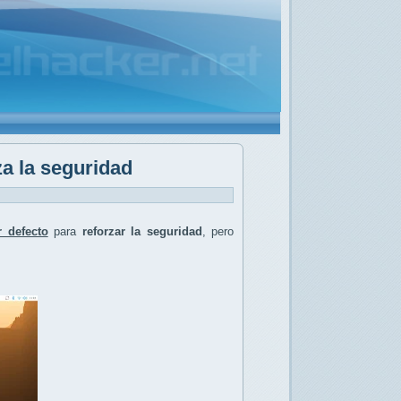
a la seguridad
 defecto
para
reforzar la seguridad
, pero