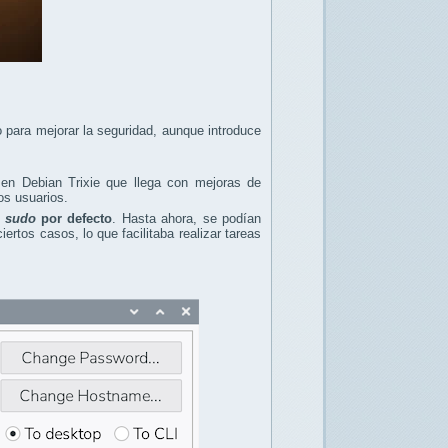
 para mejorar la seguridad, aunque introduce
 en Debian Trixie que llega con mejoras de
os usuarios.
 sudo
por defecto
. Hasta ahora, se podían
rtos casos, lo que facilitaba realizar tareas