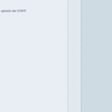
 opinión del STAFF.