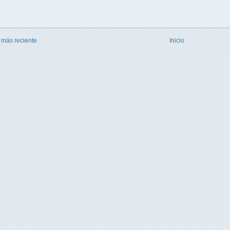
 más reciente
Inicio