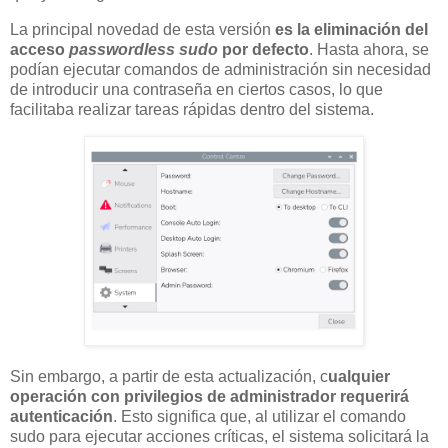
La principal novedad de esta versión
es la eliminación del
acceso
passwordless sudo
por defecto
. Hasta ahora, se
podían ejecutar comandos de administración sin necesidad
de introducir una contraseña en ciertos casos, lo que
facilitaba realizar tareas rápidas dentro del sistema.
Sin embargo, a partir de esta actualización, c
ualquier
operación con privilegios de administrador requerirá
autenticación
. Esto significa que, al utilizar el comando
sudo para ejecutar acciones críticas, el sistema solicitará la