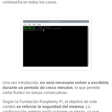
contraseña en todos los casos.
Una vez introducida,
no será necesario volver a escribirla
durante un periodo de cinco minutos
, lo que permite
cierta fluidez en tareas consecutivas.
Según la Fundación Raspberry Pi, el objetivo de este
cambio
es reforzar la seguridad del sistema
. La
configuración anterior podía suponer un riesgo, ya que