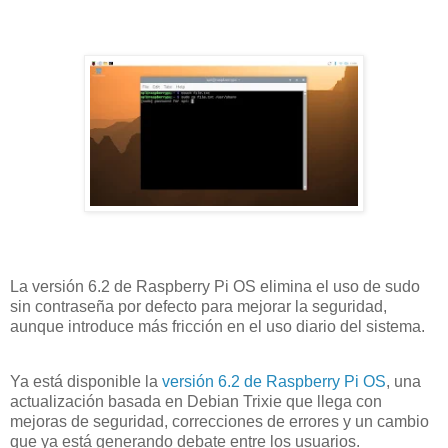
La versión 6.2 de Raspberry Pi OS elimina el uso de sudo
sin contraseña por defecto para mejorar la seguridad,
aunque introduce más fricción en el uso diario del sistema.
Ya está disponible la
versión 6.2 de Raspberry Pi OS
, una
actualización basada en Debian Trixie que llega con
mejoras de seguridad, correcciones de errores y un cambio
que ya está generando debate entre los usuarios.