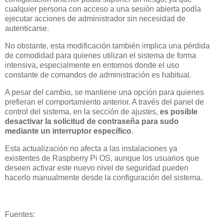
cualquier persona con acceso a una sesión abierta podía
ejecutar acciones de administrador sin necesidad de
autenticarse.
No obstante, esta modificación también implica una pérdida
de comodidad para quienes utilizan el sistema de forma
intensiva, especialmente en entornos donde el uso
constante de comandos de administración es habitual.
A pesar del cambio, se mantiene una opción para quienes
prefieran el comportamiento anterior. A través del panel de
control del sistema, en la sección de ajustes,
es posible
desactivar la solicitud de contraseña para sudo
mediante un interruptor específico
.
Esta actualización no afecta a las instalaciones ya
existentes de Raspberry Pi OS, aunque los usuarios que
deseen activar este nuevo nivel de seguridad pueden
hacerlo manualmente desde la configuración del sistema.
Fuentes: