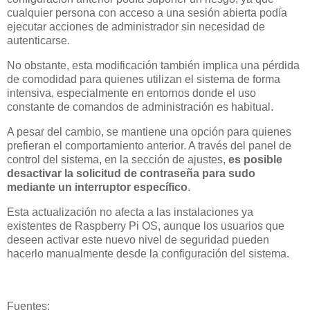
cualquier persona con acceso a una sesión abierta podía
ejecutar acciones de administrador sin necesidad de
autenticarse.
No obstante, esta modificación también implica una pérdida
de comodidad para quienes utilizan el sistema de forma
intensiva, especialmente en entornos donde el uso
constante de comandos de administración es habitual.
A pesar del cambio, se mantiene una opción para quienes
prefieran el comportamiento anterior. A través del panel de
control del sistema, en la sección de ajustes,
es posible
desactivar la solicitud de contraseña para sudo
mediante un interruptor específico
.
Esta actualización no afecta a las instalaciones ya
existentes de Raspberry Pi OS, aunque los usuarios que
deseen activar este nuevo nivel de seguridad pueden
hacerlo manualmente desde la configuración del sistema.
Fuentes: