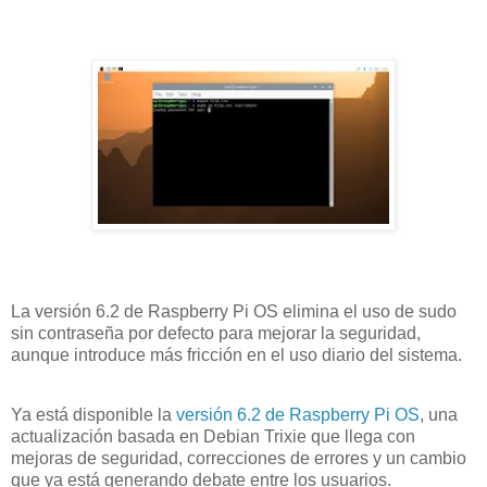
La versión 6.2 de Raspberry Pi OS elimina el uso de sudo
sin contraseña por defecto para mejorar la seguridad,
aunque introduce más fricción en el uso diario del sistema.
Ya está disponible la
versión 6.2 de Raspberry Pi OS
, una
actualización basada en Debian Trixie que llega con
mejoras de seguridad, correcciones de errores y un cambio
que ya está generando debate entre los usuarios.