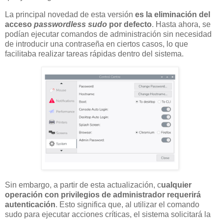
La principal novedad de esta versión
es la eliminación del
acceso
passwordless sudo
por defecto
. Hasta ahora, se
podían ejecutar comandos de administración sin necesidad
de introducir una contraseña en ciertos casos, lo que
facilitaba realizar tareas rápidas dentro del sistema.
Sin embargo, a partir de esta actualización, c
ualquier
operación con privilegios de administrador requerirá
autenticación
. Esto significa que, al utilizar el comando
sudo para ejecutar acciones críticas, el sistema solicitará la