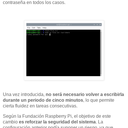
contraseña en todos los casos.
Una vez introducida,
no será necesario volver a escribirla
durante un periodo de cinco minutos
, lo que permite
cierta fluidez en tareas consecutivas.
Según la Fundación Raspberry Pi, el objetivo de este
cambio
es reforzar la seguridad del sistema
. La
configuración anterior podía suponer un riesgo, ya que