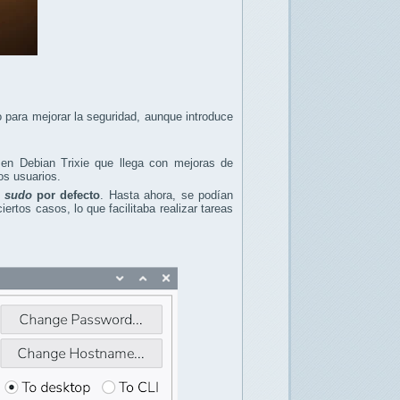
 para mejorar la seguridad, aunque introduce
 en Debian Trixie que llega con mejoras de
os usuarios.
 sudo
por defecto
. Hasta ahora, se podían
rtos casos, lo que facilitaba realizar tareas