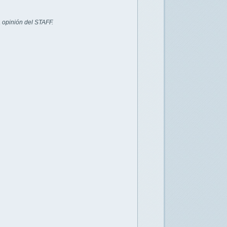
 opinión del STAFF.