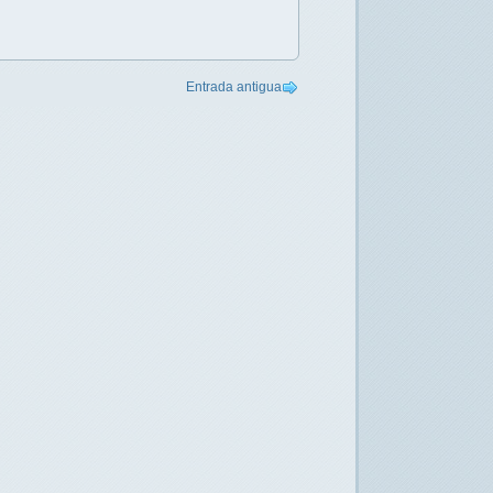
Entrada antigua