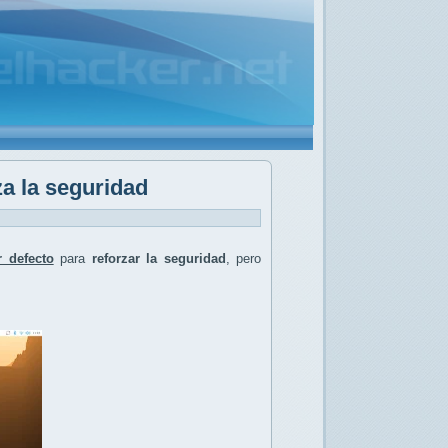
a la seguridad
 defecto
para
reforzar la seguridad
, pero