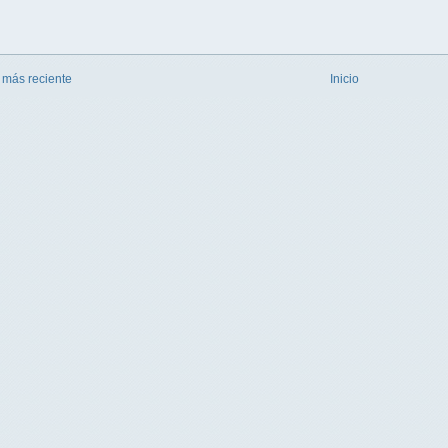
 más reciente
Inicio