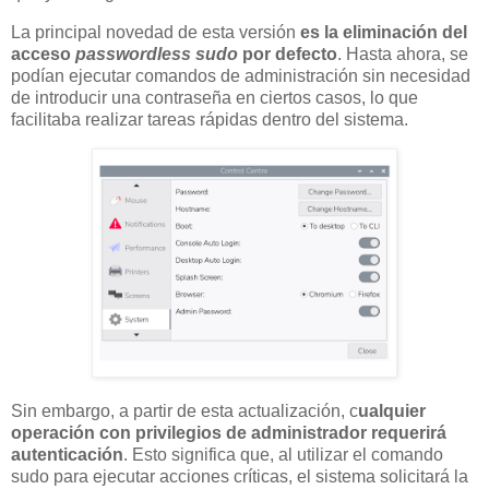
La principal novedad de esta versión
es la eliminación del
acceso
passwordless sudo
por defecto
. Hasta ahora, se
podían ejecutar comandos de administración sin necesidad
de introducir una contraseña en ciertos casos, lo que
facilitaba realizar tareas rápidas dentro del sistema.
Sin embargo, a partir de esta actualización, c
ualquier
operación con privilegios de administrador requerirá
autenticación
. Esto significa que, al utilizar el comando
sudo para ejecutar acciones críticas, el sistema solicitará la