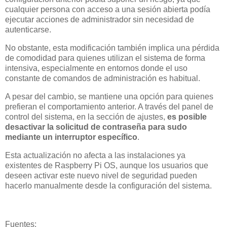
cualquier persona con acceso a una sesión abierta podía
ejecutar acciones de administrador sin necesidad de
autenticarse.
No obstante, esta modificación también implica una pérdida
de comodidad para quienes utilizan el sistema de forma
intensiva, especialmente en entornos donde el uso
constante de comandos de administración es habitual.
A pesar del cambio, se mantiene una opción para quienes
prefieran el comportamiento anterior. A través del panel de
control del sistema, en la sección de ajustes,
es posible
desactivar la solicitud de contraseña para sudo
mediante un interruptor específico
.
Esta actualización no afecta a las instalaciones ya
existentes de Raspberry Pi OS, aunque los usuarios que
deseen activar este nuevo nivel de seguridad pueden
hacerlo manualmente desde la configuración del sistema.
Fuentes: