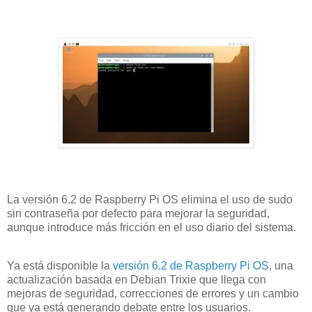
La versión 6.2 de Raspberry Pi OS elimina el uso de sudo
sin contraseña por defecto para mejorar la seguridad,
aunque introduce más fricción en el uso diario del sistema.
Ya está disponible la
versión 6.2 de Raspberry Pi OS
, una
actualización basada en Debian Trixie que llega con
mejoras de seguridad, correcciones de errores y un cambio
que ya está generando debate entre los usuarios.