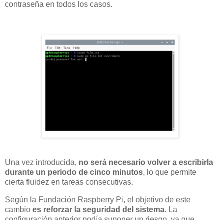
contraseña en todos los casos.
Una vez introducida,
no será necesario volver a escribirla
durante un periodo de cinco minutos
, lo que permite
cierta fluidez en tareas consecutivas.
Según la Fundación Raspberry Pi, el objetivo de este
cambio
es reforzar la seguridad del sistema
. La
configuración anterior podía suponer un riesgo, ya que