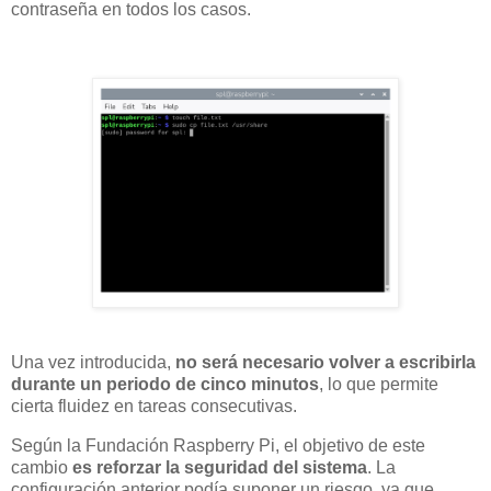
contraseña en todos los casos.
Una vez introducida,
no será necesario volver a escribirla
durante un periodo de cinco minutos
, lo que permite
cierta fluidez en tareas consecutivas.
Según la Fundación Raspberry Pi, el objetivo de este
cambio
es reforzar la seguridad del sistema
. La
configuración anterior podía suponer un riesgo, ya que