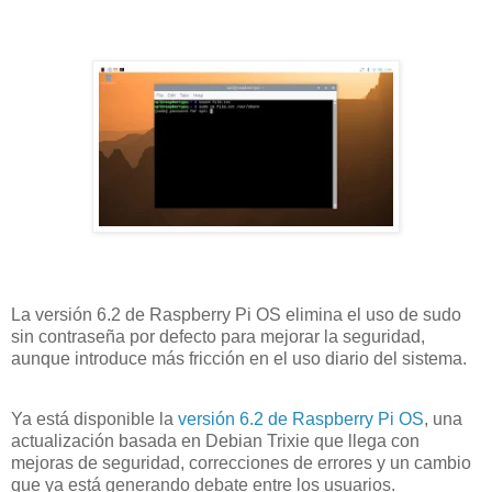
La versión 6.2 de Raspberry Pi OS elimina el uso de sudo
sin contraseña por defecto para mejorar la seguridad,
aunque introduce más fricción en el uso diario del sistema.
Ya está disponible la
versión 6.2 de Raspberry Pi OS
, una
actualización basada en Debian Trixie que llega con
mejoras de seguridad, correcciones de errores y un cambio
que ya está generando debate entre los usuarios.