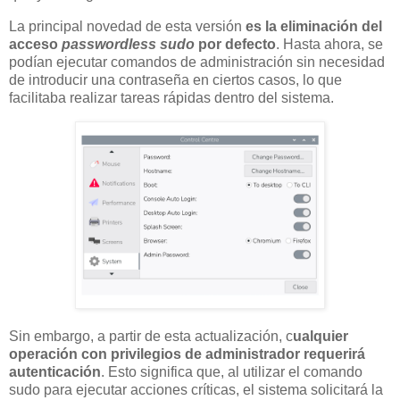
La principal novedad de esta versión
es la eliminación del
acceso
passwordless sudo
por defecto
. Hasta ahora, se
podían ejecutar comandos de administración sin necesidad
de introducir una contraseña en ciertos casos, lo que
facilitaba realizar tareas rápidas dentro del sistema.
Sin embargo, a partir de esta actualización, c
ualquier
operación con privilegios de administrador requerirá
autenticación
. Esto significa que, al utilizar el comando
sudo para ejecutar acciones críticas, el sistema solicitará la