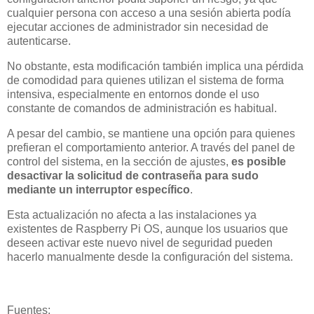
cualquier persona con acceso a una sesión abierta podía
ejecutar acciones de administrador sin necesidad de
autenticarse.
No obstante, esta modificación también implica una pérdida
de comodidad para quienes utilizan el sistema de forma
intensiva, especialmente en entornos donde el uso
constante de comandos de administración es habitual.
A pesar del cambio, se mantiene una opción para quienes
prefieran el comportamiento anterior. A través del panel de
control del sistema, en la sección de ajustes,
es posible
desactivar la solicitud de contraseña para sudo
mediante un interruptor específico
.
Esta actualización no afecta a las instalaciones ya
existentes de Raspberry Pi OS, aunque los usuarios que
deseen activar este nuevo nivel de seguridad pueden
hacerlo manualmente desde la configuración del sistema.
Fuentes: