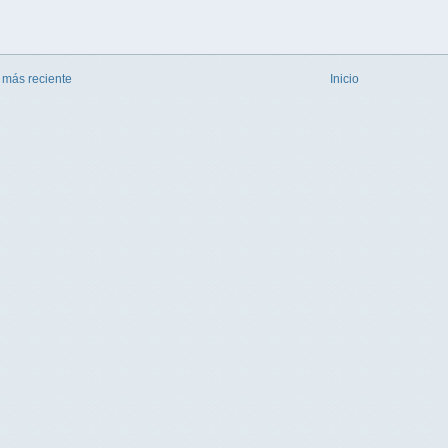
 más reciente
Inicio