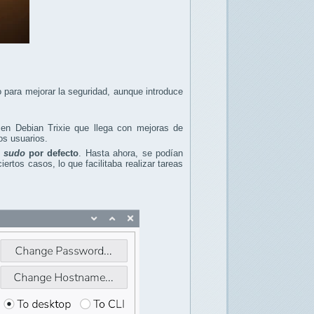
 para mejorar la seguridad, aunque introduce
 en Debian Trixie que llega con mejoras de
os usuarios.
 sudo
por defecto
. Hasta ahora, se podían
rtos casos, lo que facilitaba realizar tareas