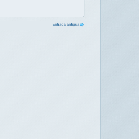
Entrada antigua