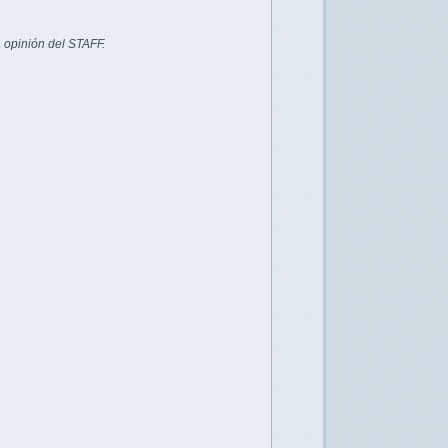
 opinión del STAFF.