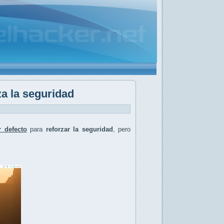
a la seguridad
 defecto
para
reforzar la seguridad
, pero