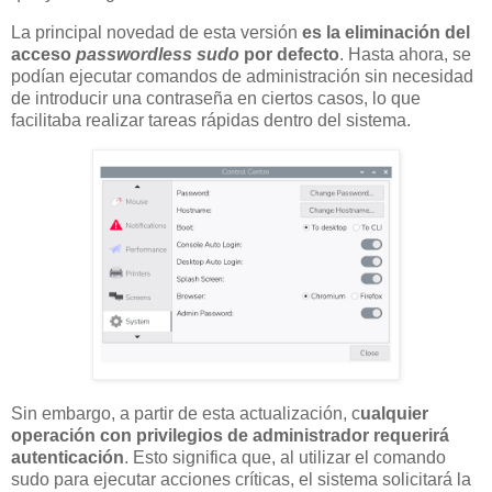
La principal novedad de esta versión
es la eliminación del
acceso
passwordless sudo
por defecto
. Hasta ahora, se
podían ejecutar comandos de administración sin necesidad
de introducir una contraseña en ciertos casos, lo que
facilitaba realizar tareas rápidas dentro del sistema.
Sin embargo, a partir de esta actualización, c
ualquier
operación con privilegios de administrador requerirá
autenticación
. Esto significa que, al utilizar el comando
sudo para ejecutar acciones críticas, el sistema solicitará la