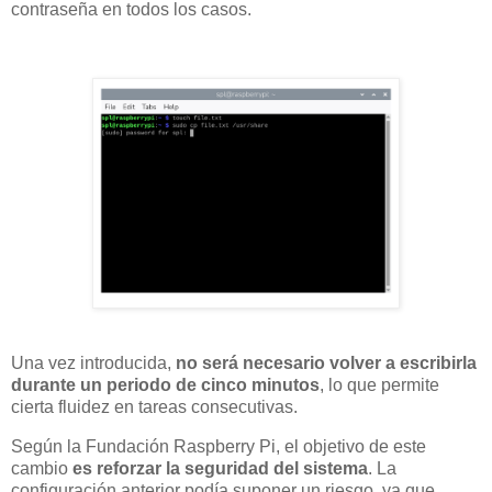
contraseña en todos los casos.
Una vez introducida,
no será necesario volver a escribirla
durante un periodo de cinco minutos
, lo que permite
cierta fluidez en tareas consecutivas.
Según la Fundación Raspberry Pi, el objetivo de este
cambio
es reforzar la seguridad del sistema
. La
configuración anterior podía suponer un riesgo, ya que