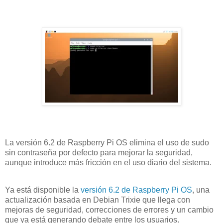
La versión 6.2 de Raspberry Pi OS elimina el uso de sudo
sin contraseña por defecto para mejorar la seguridad,
aunque introduce más fricción en el uso diario del sistema.
Ya está disponible la
versión 6.2 de Raspberry Pi OS
, una
actualización basada en Debian Trixie que llega con
mejoras de seguridad, correcciones de errores y un cambio
que ya está generando debate entre los usuarios.