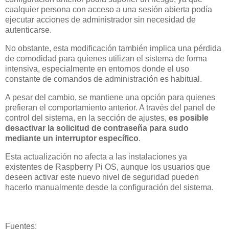
cualquier persona con acceso a una sesión abierta podía
ejecutar acciones de administrador sin necesidad de
autenticarse.
No obstante, esta modificación también implica una pérdida
de comodidad para quienes utilizan el sistema de forma
intensiva, especialmente en entornos donde el uso
constante de comandos de administración es habitual.
A pesar del cambio, se mantiene una opción para quienes
prefieran el comportamiento anterior. A través del panel de
control del sistema, en la sección de ajustes,
es posible
desactivar la solicitud de contraseña para sudo
mediante un interruptor específico
.
Esta actualización no afecta a las instalaciones ya
existentes de Raspberry Pi OS, aunque los usuarios que
deseen activar este nuevo nivel de seguridad pueden
hacerlo manualmente desde la configuración del sistema.
Fuentes: