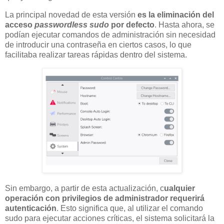
La principal novedad de esta versión
es la eliminación del
acceso
passwordless sudo
por defecto
. Hasta ahora, se
podían ejecutar comandos de administración sin necesidad
de introducir una contraseña en ciertos casos, lo que
facilitaba realizar tareas rápidas dentro del sistema.
Sin embargo, a partir de esta actualización, c
ualquier
operación con privilegios de administrador requerirá
autenticación
. Esto significa que, al utilizar el comando
sudo para ejecutar acciones críticas, el sistema solicitará la