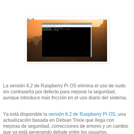
La versión 6.2 de Raspberry Pi OS elimina el uso de sudo
sin contraseña por defecto para mejorar la seguridad,
aunque introduce más fricción en el uso diario del sistema.
Ya está disponible la
versión 6.2 de Raspberry Pi OS
, una
actualización basada en Debian Trixie que llega con
mejoras de seguridad, correcciones de errores y un cambio
que ya está generando debate entre los usuarios.