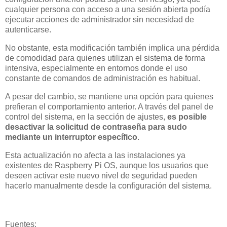
cualquier persona con acceso a una sesión abierta podía
ejecutar acciones de administrador sin necesidad de
autenticarse.
No obstante, esta modificación también implica una pérdida
de comodidad para quienes utilizan el sistema de forma
intensiva, especialmente en entornos donde el uso
constante de comandos de administración es habitual.
A pesar del cambio, se mantiene una opción para quienes
prefieran el comportamiento anterior. A través del panel de
control del sistema, en la sección de ajustes,
es posible
desactivar la solicitud de contraseña para sudo
mediante un interruptor específico
.
Esta actualización no afecta a las instalaciones ya
existentes de Raspberry Pi OS, aunque los usuarios que
deseen activar este nuevo nivel de seguridad pueden
hacerlo manualmente desde la configuración del sistema.
Fuentes: