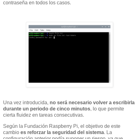
contraseña en todos los casos.
Una vez introducida,
no será necesario volver a escribirla
durante un periodo de cinco minutos
, lo que permite
cierta fluidez en tareas consecutivas.
Según la Fundación Raspberry Pi, el objetivo de este
cambio
es reforzar la seguridad del sistema
. La
configuración anterior podía suponer un riesgo, ya que