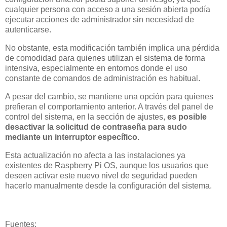
cualquier persona con acceso a una sesión abierta podía
ejecutar acciones de administrador sin necesidad de
autenticarse.
No obstante, esta modificación también implica una pérdida
de comodidad para quienes utilizan el sistema de forma
intensiva, especialmente en entornos donde el uso
constante de comandos de administración es habitual.
A pesar del cambio, se mantiene una opción para quienes
prefieran el comportamiento anterior. A través del panel de
control del sistema, en la sección de ajustes,
es posible
desactivar la solicitud de contraseña para sudo
mediante un interruptor específico
.
Esta actualización no afecta a las instalaciones ya
existentes de Raspberry Pi OS, aunque los usuarios que
deseen activar este nuevo nivel de seguridad pueden
hacerlo manualmente desde la configuración del sistema.
Fuentes: