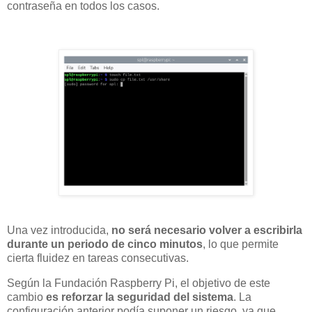
contraseña en todos los casos.
Una vez introducida,
no será necesario volver a escribirla
durante un periodo de cinco minutos
, lo que permite
cierta fluidez en tareas consecutivas.
Según la Fundación Raspberry Pi, el objetivo de este
cambio
es reforzar la seguridad del sistema
. La
configuración anterior podía suponer un riesgo, ya que