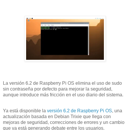
La versión 6.2 de Raspberry Pi OS elimina el uso de sudo
sin contraseña por defecto para mejorar la seguridad,
aunque introduce más fricción en el uso diario del sistema.
Ya está disponible la
versión 6.2 de Raspberry Pi OS
, una
actualización basada en Debian Trixie que llega con
mejoras de seguridad, correcciones de errores y un cambio
que ya está generando debate entre los usuarios.