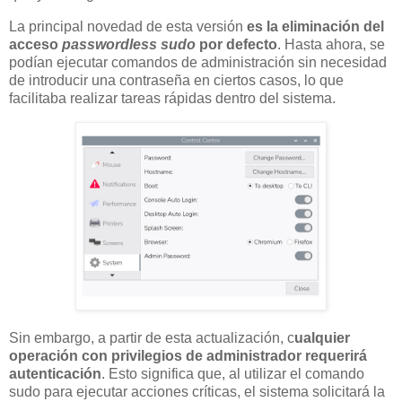
La principal novedad de esta versión
es la eliminación del
acceso
passwordless sudo
por defecto
. Hasta ahora, se
podían ejecutar comandos de administración sin necesidad
de introducir una contraseña en ciertos casos, lo que
facilitaba realizar tareas rápidas dentro del sistema.
Sin embargo, a partir de esta actualización, c
ualquier
operación con privilegios de administrador requerirá
autenticación
. Esto significa que, al utilizar el comando
sudo para ejecutar acciones críticas, el sistema solicitará la