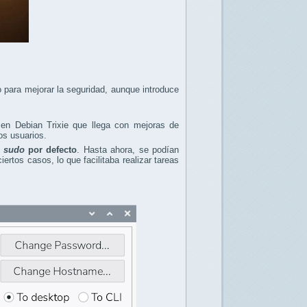
 para mejorar la seguridad, aunque introduce
 en Debian Trixie que llega con mejoras de
os usuarios.
 sudo
por defecto
. Hasta ahora, se podían
rtos casos, lo que facilitaba realizar tareas