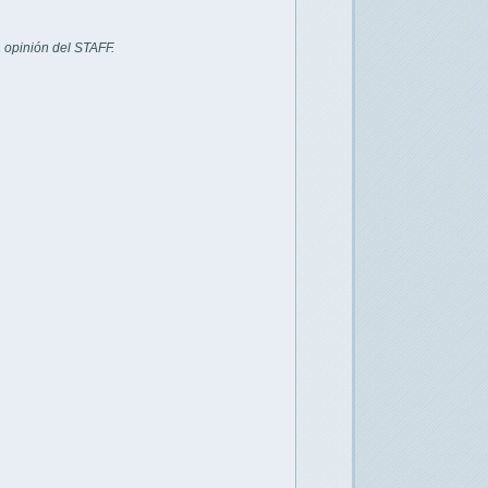
 opinión del STAFF.