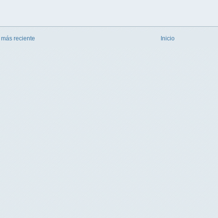
 más reciente
Inicio