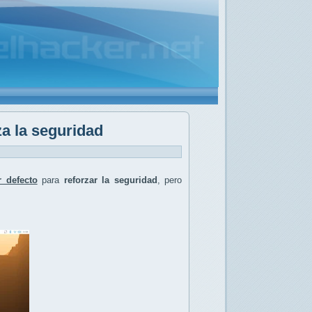
a la seguridad
 defecto
para
reforzar la seguridad
, pero