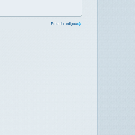
Entrada antigua