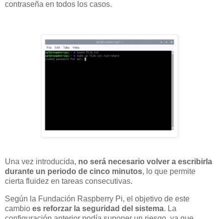
contraseña en todos los casos.
Una vez introducida,
no será necesario volver a escribirla
durante un periodo de cinco minutos
, lo que permite
cierta fluidez en tareas consecutivas.
Según la Fundación Raspberry Pi, el objetivo de este
cambio
es reforzar la seguridad del sistema
. La
configuración anterior podía suponer un riesgo, ya que