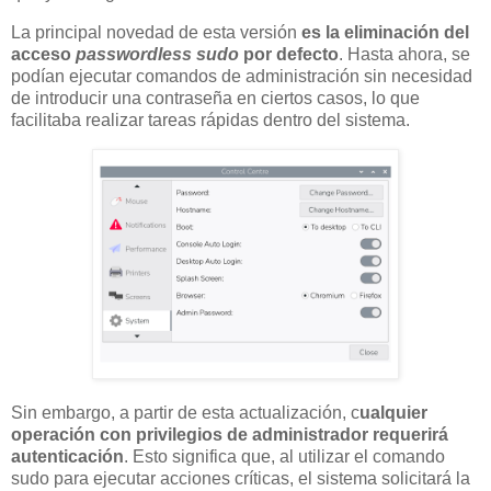
La principal novedad de esta versión
es la eliminación del
acceso
passwordless sudo
por defecto
. Hasta ahora, se
podían ejecutar comandos de administración sin necesidad
de introducir una contraseña en ciertos casos, lo que
facilitaba realizar tareas rápidas dentro del sistema.
Sin embargo, a partir de esta actualización, c
ualquier
operación con privilegios de administrador requerirá
autenticación
. Esto significa que, al utilizar el comando
sudo para ejecutar acciones críticas, el sistema solicitará la