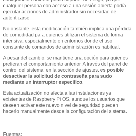
cualquier persona con acceso a una sesión abierta podía
ejecutar acciones de administrador sin necesidad de
autenticarse.
No obstante, esta modificación también implica una pérdida
de comodidad para quienes utilizan el sistema de forma
intensiva, especialmente en entornos donde el uso
constante de comandos de administración es habitual.
A pesar del cambio, se mantiene una opción para quienes
prefieran el comportamiento anterior. A través del panel de
control del sistema, en la sección de ajustes,
es posible
desactivar la solicitud de contraseña para sudo
mediante un interruptor específico
.
Esta actualización no afecta a las instalaciones ya
existentes de Raspberry Pi OS, aunque los usuarios que
deseen activar este nuevo nivel de seguridad pueden
hacerlo manualmente desde la configuración del sistema.
Fuentes: