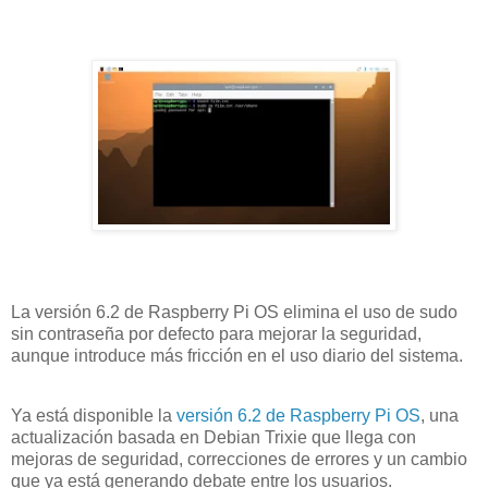
La versión 6.2 de Raspberry Pi OS elimina el uso de sudo
sin contraseña por defecto para mejorar la seguridad,
aunque introduce más fricción en el uso diario del sistema.
Ya está disponible la
versión 6.2 de Raspberry Pi OS
, una
actualización basada en Debian Trixie que llega con
mejoras de seguridad, correcciones de errores y un cambio
que ya está generando debate entre los usuarios.