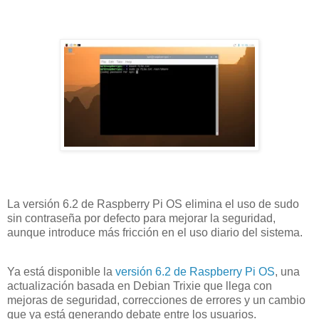
La versión 6.2 de Raspberry Pi OS elimina el uso de sudo
sin contraseña por defecto para mejorar la seguridad,
aunque introduce más fricción en el uso diario del sistema.
Ya está disponible la
versión 6.2 de Raspberry Pi OS
, una
actualización basada en Debian Trixie que llega con
mejoras de seguridad, correcciones de errores y un cambio
que ya está generando debate entre los usuarios.