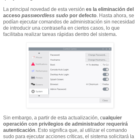
La principal novedad de esta versión
es la eliminación del
acceso
passwordless sudo
por defecto
. Hasta ahora, se
podían ejecutar comandos de administración sin necesidad
de introducir una contraseña en ciertos casos, lo que
facilitaba realizar tareas rápidas dentro del sistema.
Sin embargo, a partir de esta actualización, c
ualquier
operación con privilegios de administrador requerirá
autenticación
. Esto significa que, al utilizar el comando
sudo para ejecutar acciones críticas, el sistema solicitará la