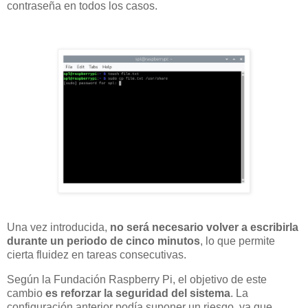
contraseña en todos los casos.
Una vez introducida,
no será necesario volver a escribirla
durante un periodo de cinco minutos
, lo que permite
cierta fluidez en tareas consecutivas.
Según la Fundación Raspberry Pi, el objetivo de este
cambio
es reforzar la seguridad del sistema
. La
configuración anterior podía suponer un riesgo, ya que