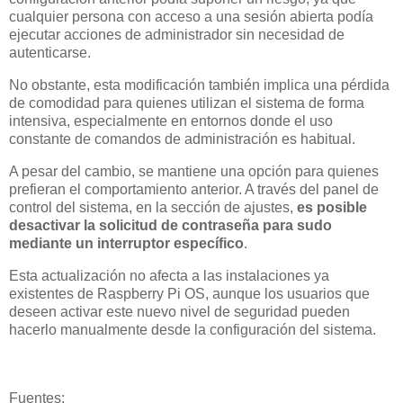
cualquier persona con acceso a una sesión abierta podía
ejecutar acciones de administrador sin necesidad de
autenticarse.
No obstante, esta modificación también implica una pérdida
de comodidad para quienes utilizan el sistema de forma
intensiva, especialmente en entornos donde el uso
constante de comandos de administración es habitual.
A pesar del cambio, se mantiene una opción para quienes
prefieran el comportamiento anterior. A través del panel de
control del sistema, en la sección de ajustes,
es posible
desactivar la solicitud de contraseña para sudo
mediante un interruptor específico
.
Esta actualización no afecta a las instalaciones ya
existentes de Raspberry Pi OS, aunque los usuarios que
deseen activar este nuevo nivel de seguridad pueden
hacerlo manualmente desde la configuración del sistema.
Fuentes: