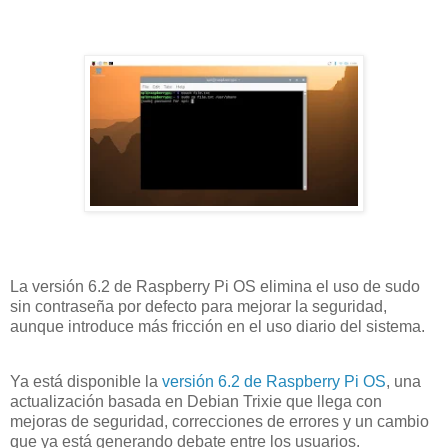
La versión 6.2 de Raspberry Pi OS elimina el uso de sudo
sin contraseña por defecto para mejorar la seguridad,
aunque introduce más fricción en el uso diario del sistema.
Ya está disponible la
versión 6.2 de Raspberry Pi OS
, una
actualización basada en Debian Trixie que llega con
mejoras de seguridad, correcciones de errores y un cambio
que ya está generando debate entre los usuarios.