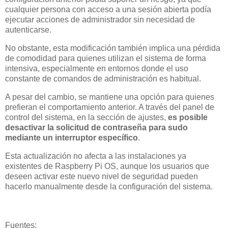
cualquier persona con acceso a una sesión abierta podía
ejecutar acciones de administrador sin necesidad de
autenticarse.
No obstante, esta modificación también implica una pérdida
de comodidad para quienes utilizan el sistema de forma
intensiva, especialmente en entornos donde el uso
constante de comandos de administración es habitual.
A pesar del cambio, se mantiene una opción para quienes
prefieran el comportamiento anterior. A través del panel de
control del sistema, en la sección de ajustes,
es posible
desactivar la solicitud de contraseña para sudo
mediante un interruptor específico
.
Esta actualización no afecta a las instalaciones ya
existentes de Raspberry Pi OS, aunque los usuarios que
deseen activar este nuevo nivel de seguridad pueden
hacerlo manualmente desde la configuración del sistema.
Fuentes: