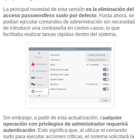
La principal novedad de esta versión
es la eliminación del
acceso
passwordless sudo
por defecto
. Hasta ahora, se
podían ejecutar comandos de administración sin necesidad
de introducir una contraseña en ciertos casos, lo que
facilitaba realizar tareas rápidas dentro del sistema.
Sin embargo, a partir de esta actualización, c
ualquier
operación con privilegios de administrador requerirá
autenticación
. Esto significa que, al utilizar el comando
sudo para ejecutar acciones críticas, el sistema solicitará la