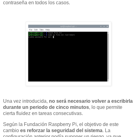
contraseña en todos los casos.
Una vez introducida,
no será necesario volver a escribirla
durante un periodo de cinco minutos
, lo que permite
cierta fluidez en tareas consecutivas.
Según la Fundación Raspberry Pi, el objetivo de este
cambio
es reforzar la seguridad del sistema
. La
configuración anterior podía suponer un riesgo, ya que