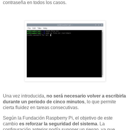
contraseña en todos los casos.
Una vez introducida,
no será necesario volver a escribirla
durante un periodo de cinco minutos
, lo que permite
cierta fluidez en tareas consecutivas.
Según la Fundación Raspberry Pi, el objetivo de este
cambio
es reforzar la seguridad del sistema
. La
configuración anterior podía suponer un riesgo, ya que