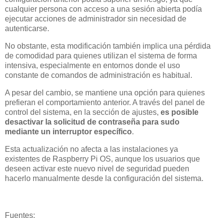
cualquier persona con acceso a una sesión abierta podía
ejecutar acciones de administrador sin necesidad de
autenticarse.
No obstante, esta modificación también implica una pérdida
de comodidad para quienes utilizan el sistema de forma
intensiva, especialmente en entornos donde el uso
constante de comandos de administración es habitual.
A pesar del cambio, se mantiene una opción para quienes
prefieran el comportamiento anterior. A través del panel de
control del sistema, en la sección de ajustes,
es posible
desactivar la solicitud de contraseña para sudo
mediante un interruptor específico
.
Esta actualización no afecta a las instalaciones ya
existentes de Raspberry Pi OS, aunque los usuarios que
deseen activar este nuevo nivel de seguridad pueden
hacerlo manualmente desde la configuración del sistema.
Fuentes: