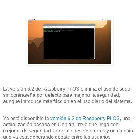
La versión 6.2 de Raspberry Pi OS elimina el uso de sudo
sin contraseña por defecto para mejorar la seguridad,
aunque introduce más fricción en el uso diario del sistema.
Ya está disponible la
versión 6.2 de Raspberry Pi OS
, una
actualización basada en Debian Trixie que llega con
mejoras de seguridad, correcciones de errores y un cambio
que ya está generando debate entre los usuarios.