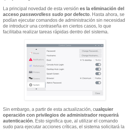
La principal novedad de esta versión
es la eliminación del
acceso
passwordless sudo
por defecto
. Hasta ahora, se
podían ejecutar comandos de administración sin necesidad
de introducir una contraseña en ciertos casos, lo que
facilitaba realizar tareas rápidas dentro del sistema.
Sin embargo, a partir de esta actualización, c
ualquier
operación con privilegios de administrador requerirá
autenticación
. Esto significa que, al utilizar el comando
sudo para ejecutar acciones críticas, el sistema solicitará la