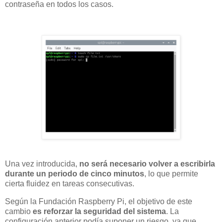
contraseña en todos los casos.
Una vez introducida,
no será necesario volver a escribirla
durante un periodo de cinco minutos
, lo que permite
cierta fluidez en tareas consecutivas.
Según la Fundación Raspberry Pi, el objetivo de este
cambio
es reforzar la seguridad del sistema
. La
configuración anterior podía suponer un riesgo, ya que