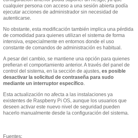
cualquier persona con acceso a una sesión abierta podía
ejecutar acciones de administrador sin necesidad de
autenticarse.
No obstante, esta modificación también implica una pérdida
de comodidad para quienes utilizan el sistema de forma
intensiva, especialmente en entornos donde el uso
constante de comandos de administración es habitual.
A pesar del cambio, se mantiene una opción para quienes
prefieran el comportamiento anterior. A través del panel de
control del sistema, en la sección de ajustes,
es posible
desactivar la solicitud de contraseña para sudo
mediante un interruptor específico
.
Esta actualización no afecta a las instalaciones ya
existentes de Raspberry Pi OS, aunque los usuarios que
deseen activar este nuevo nivel de seguridad pueden
hacerlo manualmente desde la configuración del sistema.
Fuentes: