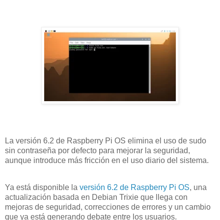
La versión 6.2 de Raspberry Pi OS elimina el uso de sudo
sin contraseña por defecto para mejorar la seguridad,
aunque introduce más fricción en el uso diario del sistema.
Ya está disponible la
versión 6.2 de Raspberry Pi OS
, una
actualización basada en Debian Trixie que llega con
mejoras de seguridad, correcciones de errores y un cambio
que ya está generando debate entre los usuarios.