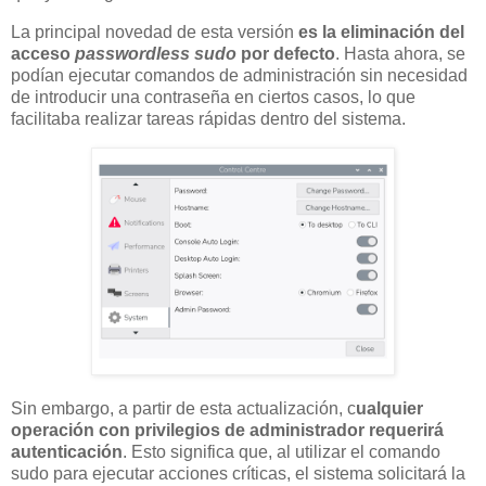
La principal novedad de esta versión
es la eliminación del
acceso
passwordless sudo
por defecto
. Hasta ahora, se
podían ejecutar comandos de administración sin necesidad
de introducir una contraseña en ciertos casos, lo que
facilitaba realizar tareas rápidas dentro del sistema.
Sin embargo, a partir de esta actualización, c
ualquier
operación con privilegios de administrador requerirá
autenticación
. Esto significa que, al utilizar el comando
sudo para ejecutar acciones críticas, el sistema solicitará la